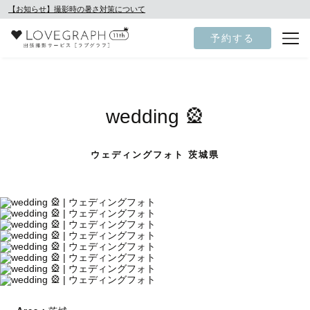
【お知らせ】撮影時の暑さ対策について
予約する
wedding 🎡
ウェディングフォト 茨城県