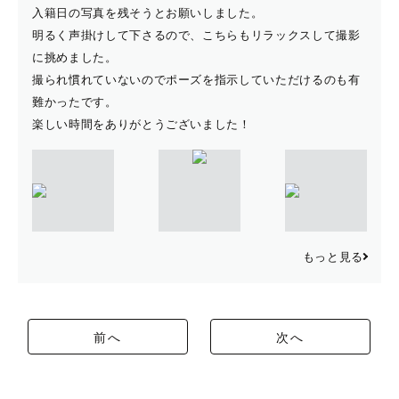
入籍日の写真を残そうとお願いしました。
明るく声掛けして下さるので、こちらもリラックスして撮影
に挑めました。
撮られ慣れていないのでポーズを指示していただけるのも有
難かったです。
楽しい時間をありがとうございました！
もっと見る
前へ
次へ