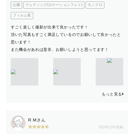
公園
ウェディング(ロケーションフォト)
モノクロ
フィルム風
すごく楽しく撮影が出来て良かったです！
頂いた写真もすごく満足しているのでお願いして良かったと
思います！
また機会があれば是非、お願いしようと思ってます！
もっと見る
R.Mさん
2024/11/8 投稿