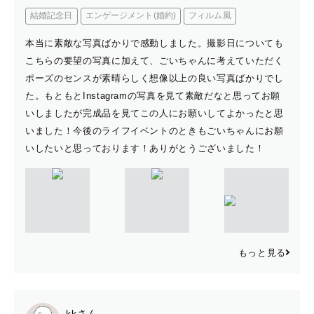
結婚記念日
エンゲージメント(婚約)
フィルム風
本当に素敵な写真ばかりで感動しました。撮影日についても
こちらの要望の写真に加えて、ごいちゃんに考えていただく
ポーズのセンスが素晴らしく想像以上の良い写真ばかりでし
た。もともとInstagramの写真を見て素敵だなと思ってお願
いしましたが完成品を見てこの人にお願いしてよかったと思
いました！今後のライフイベントのときもごいちゃんにお願
いしたいと思っております！ありがとうございました！
もっと見る
kkさん