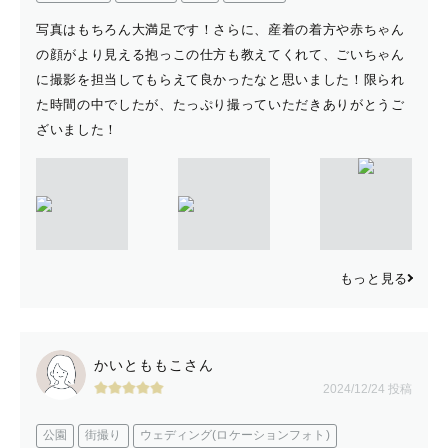
写真はもちろん大満足です！さらに、産着の着方や赤ちゃん
の顔がより見える抱っこの仕方も教えてくれて、ごいちゃん
に撮影を担当してもらえて良かったなと思いました！限られ
た時間の中でしたが、たっぷり撮っていただきありがとうご
ざいました！
もっと見る
かいとももこさん
2024/12/24 投稿
公園
街撮り
ウェディング(ロケーションフォト)