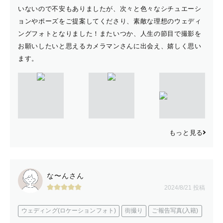
いないので不安もありましたが、次々と色々なシチュエーシ
ョンやポーズをご提案してくださり、素敵な理想のウェディ
ングフォトとなりました！またいつか、人生の節目で撮影を
お願いしたいと思えるカメラマンさんに出会え、嬉しく思い
ます。
もっと見る
な〜んさん
2024/8/21 投稿
ウェディング(ロケーションフォト)
街撮り
ご報告写真(入籍)