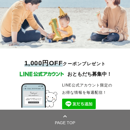
1,000円OFF
クーポンプレゼント
おともだち募集中！
LINE公式アカウント限定の
お得な情報を毎週配信！
PAGE TOP