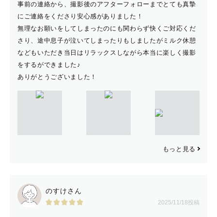
事前の連絡から、撮影後のアフターフォローまでとても真摯
にご連絡をくださり安心感がありました！
無理なお願いをしてしまったのにも関わらず快くご対応くだ
さり、途中息子が泣いてしまったりもしましたがミルク休憩
などもいただき当日はリラックスしながら本当に楽しく撮影
をするができました♪
ありがとうございました！
もっと見る
のすけさん
2025/11/18投稿