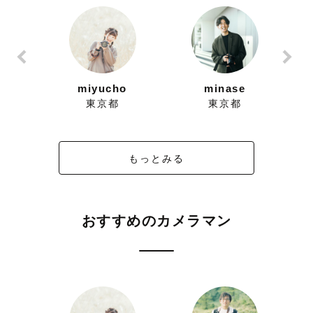
miyucho
minase
東京都
東京都
もっとみる
おすすめのカメラマン