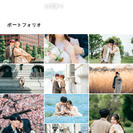
があります。
お宮参り
  お気軽にお問い合わせください
ポートフォリオ