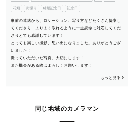
花畑
街撮り
結婚記念日
記念日
事前の連絡から、ロケーション、写り方などたくさん提案し
てくださり、よりよく取れるように一生懸命に対応してくだ
さりとても感謝しています！
とっても楽しい撮影、思い出になりました。ありがとうござ
いました！
撮っていただいた写真、大切にします！
また機会がある際はよろしくお願いします！
もっと見る
同じ地域のカメラマン