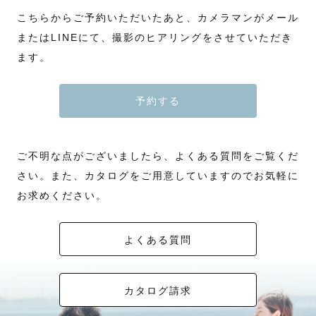
こちらからご予約いただいたあと、カメラマンがメール
またはLINEにて、撮影のヒアリングをさせていただき
ます。
予約する
ご不明な点がございましたら、よくある質問をご覧くだ
さい。また、カタログをご用意していますのでお気軽に
お求めください。
よくある質問
カタログ請求