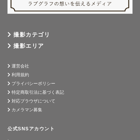
撮影カテゴリ
撮影エリア
運営会社
利用規約
プライバシーポリシー
特定商取引法に基づく表記
対応ブラウザについて
カメラマン募集
公式SNSアカウント