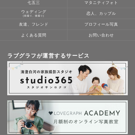
七五三
マタニティフォト
ウェディング
恋人、カップル
(前撮り、後撮り)
友達、フレンド
プロフィール写真
よくある質問
お問い合わせ
ラブグラフが運営するサービス