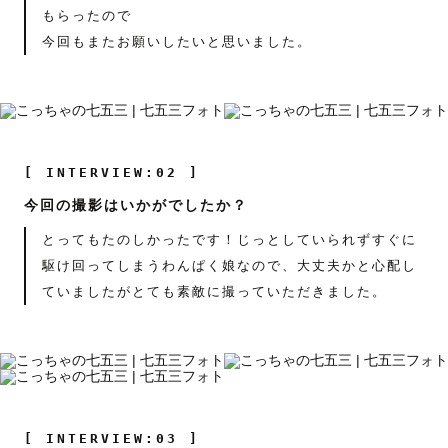
もらったので
今回もまたお願いしたいと思いました。
[ INTERVIEW:02 ]
今回の撮影はいかがでしたか？
とってもたのしかったです！じっとしていられずすぐに
駆け回ってしまうわんぱく娘なので、大丈夫かと心配し
ていましたがとても素敵に撮っていただきました。
[ INTERVIEW:03 ]