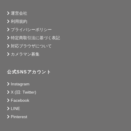
運営会社
利用規約
プライバシーポリシー
特定商取引法に基づく表記
対応ブラウザについて
カメラマン募集
公式SNSアカウント
Instagram
X (旧: Twitter)
Facebook
LINE
Pinterest