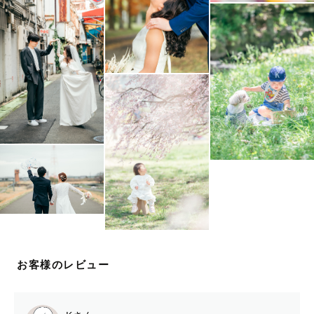
お客様のレビュー