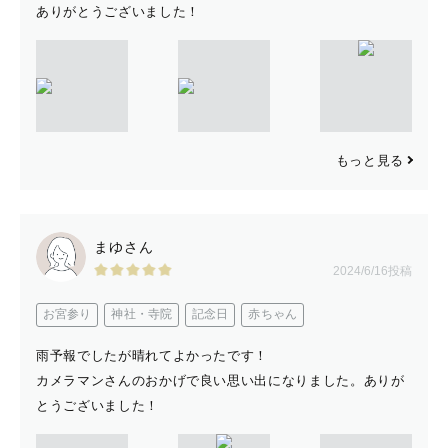
ありがとうございました！
もっと見る
まゆさん
2024/6/16投稿
お宮参り
神社・寺院
記念日
赤ちゃん
雨予報でしたが晴れてよかったです！
カメラマンさんのおかげで良い思い出になりました。ありが
とうございました！