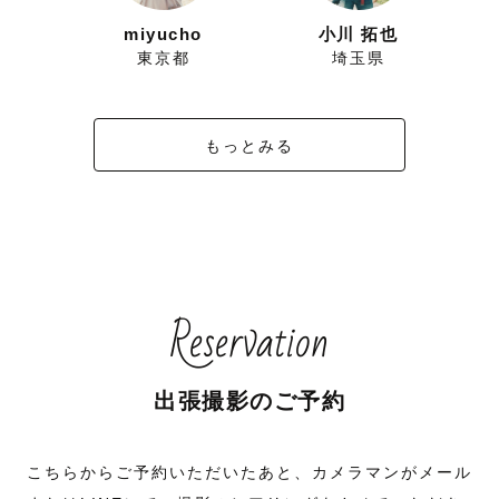
ずにこ
miyucho
小川 拓也
県
東京都
埼玉県
もっとみる
Reservation
出張撮影のご予約
こちらからご予約いただいたあと、カメラマンがメール