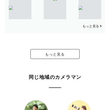
もっと見る
もっと見る
同じ地域のカメラマン