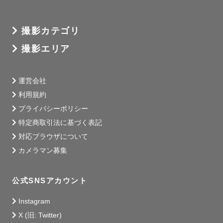
撮影カテゴリ
撮影エリア
運営会社
利用規約
プライバシーポリシー
特定商取引法に基づく表記
対応ブラウザについて
カメラマン募集
公式SNSアカウント
Instagram
X (旧: Twitter)