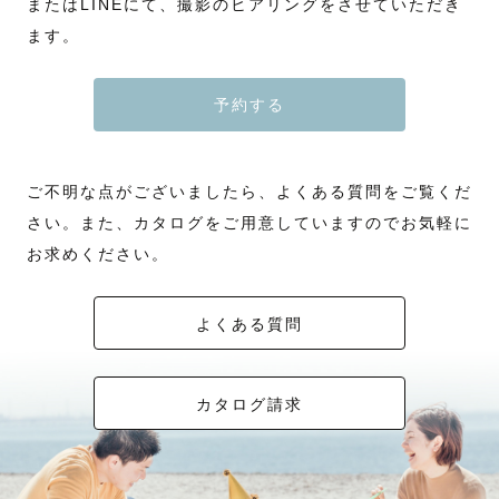
またはLINEにて、撮影のヒアリングをさせていただき
ます。
予約する
ご不明な点がございましたら、よくある質問をご覧くだ
さい。また、カタログをご用意していますのでお気軽に
お求めください。
よくある質問
カタログ請求