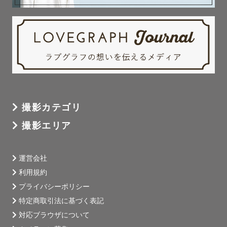
撮影カテゴリ
撮影エリア
運営会社
利用規約
プライバシーポリシー
特定商取引法に基づく表記
対応ブラウザについて