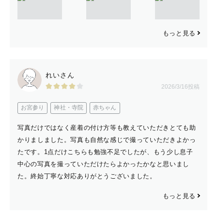
もっと見る
れいさん
2026/3/16投稿
お宮参り
神社・寺院
赤ちゃん
写真だけではなく産着の付け方等も教えていただきとても助
かりましました。写真も自然な感じで撮っていただきよかっ
たです。1点だけこちらも勉強不足でしたが、もう少し息子
中心の写真を撮っていただけたらよかったかなと思いまし
た。終始丁寧な対応ありがとうございました。
もっと見る