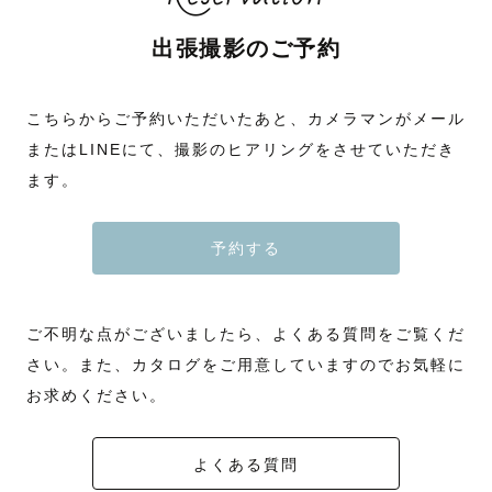
出張撮影のご予約
こちらからご予約いただいたあと、カメラマンがメール
またはLINEにて、撮影のヒアリングをさせていただき
ます。
予約する
ご不明な点がございましたら、よくある質問をご覧くだ
さい。また、カタログをご用意していますのでお気軽に
お求めください。
よくある質問