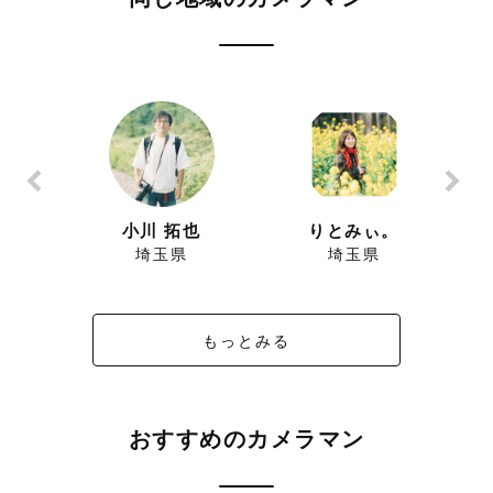
小川 拓也
りとみぃ。
埼玉県
埼玉県
もっとみる
おすすめのカメラマン