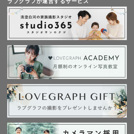
ラブグラフが運営するサービス