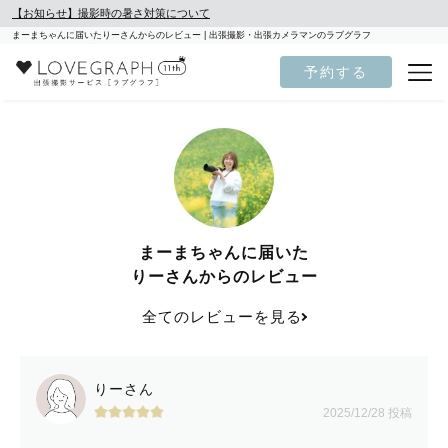
【お知らせ】撮影時の暑さ対策について
まーまちゃんに届いたりーさんからのレビュー | 出張撮影・出張カメラマンのラブグラフ
予約する
まーまちゃんに届いた
りーさんからのレビュー
全てのレビューを見る
りーさん
2025/12/28 投稿