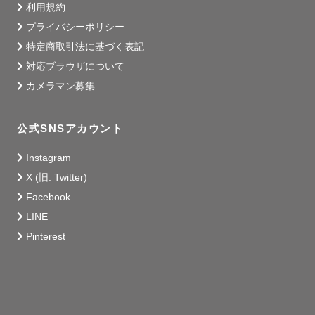
利用規約
プライバシーポリシー
特定商取引法に基づく表記
対応ブラウザについて
カメラマン募集
公式SNSアカウント
Instagram
X (旧: Twitter)
Facebook
LINE
Pinterest