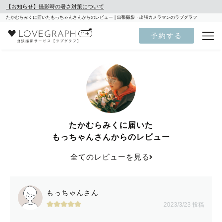
【お知らせ】撮影時の暑さ対策について
たかむらみくに届いたもっちゃんさんからのレビュー | 出張撮影・出張カメラマンのラブグラフ
予約する
たかむらみくに届いた
もっちゃんさんからのレビュー
全てのレビューを見る
もっちゃんさん
2023/3/23 投稿