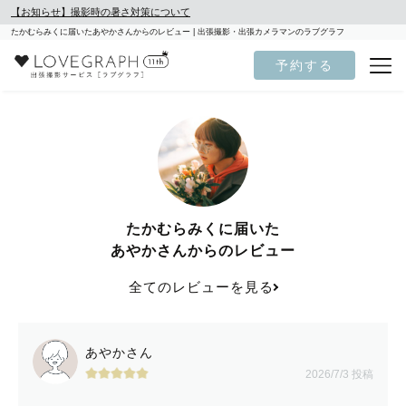
【お知らせ】撮影時の暑さ対策について
たかむらみくに届いたあやかさんからのレビュー | 出張撮影・出張カメラマンのラブグラフ
予約する
たかむらみくに届いた
あやかさんからのレビュー
全てのレビューを見る
あやかさん
2026/7/3 投稿