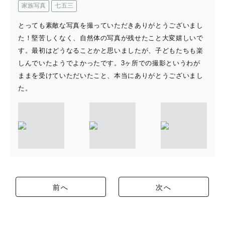
家族写真
七五三
とっても素敵な写真を撮っていただきありがとうございまし
た！堅苦しくなく、自然体の写真が残せたこと大変嬉しいで
す。最初はどうなることかと思いましたが、子どもたちも楽
しんでいたようでよかったです。3ヶ所での撮影というわが
ままを受けていただいたこと、本当にありがとうございまし
た。
前へ
次へ