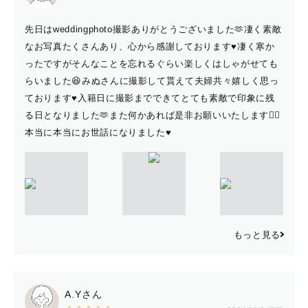
先日はweddingphoto撮影ありがとうございました🫶凄く素敵
なお写真たくさんあり、心から感謝しております♥️凄く寒か
ったですがそんなことを忘れるぐらい楽しくはしゃがせても
らいました😆みぬさんに撮影して貰えて夫婦共々嬉しく思っ
ております♥️入籍日に撮影までできてとても素敵で印象に残
る日となりました🫶また何かあれば是非お願いいたします🙇‍♀️
本当に本当にお世話になりました♥️
もっと見る
A.Yさん