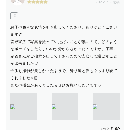
2025/1/18 投稿
海
息子の色々な表情を引き出してくださり、ありがとうござい
ます💕
普段家族で写真を撮っていただくことが無いので、どのよう
なポーズをしたらよいのか分からなかったのですが、丁寧に
みぬさんがご指示を出して下さったので安心して過ごすこと
が出来ました♡
子供も撮影が楽しかったようで、帰り道と夜もぐっすり寝て
くれました🫶🏻
またの機会がありましたらぜひお願いしたいです♡
もっと見る