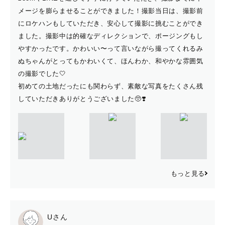
メージを膨らませることができました！撮影当日は、撮影前
にロケハンもしていただき、安心して撮影に挑むことができ
ました。撮影中は的確なディレクションで、ポージングもし
やすかったです。かわいい〜って言いながら撮ってくれるみ
ぬちゃんがとってもかわいくて、ほんわか、和やかな雰囲気
の撮影でした🤍
初めての土地だったにも関わらず、素敵な写真をたくさん残
していただきありがとうございました🥺❣️
もっと見る
Uさん