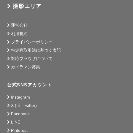
撮影後は当日の記憶がより鮮やかに蘇るよう 、想いを込め
撮影エリア
てレタッチいたします 。

運営会社
《  📷 撮 影 ジ ャ ン ル  》

利用規約
これまで、ウェディング・カップル・フレンド・マタニテ
プライバシーポリシー
ィ・ファミリー・ポートレート（一人）の撮影をしてきま
特定商取引法に基づく表記
した 。

対応ブラウザについて
カメラマン募集
⚪️子どもが大好きですぐに打ち解けるのが得意です !! 👶🏻

人見知りな子も元気いっぱいな子もお子さんのペースに合
公式SNSアカウント
わせて楽しみながら撮影いたします:))

⚪️成人式やプロフィール写真などおひとりさまの撮影も承
Instagram
っております:))

X (旧: Twitter)
Facebook
LINE
《  🎈 小 道 具  》

Pinterest
撮影に使える小道具をたくさんご用意しています !!
