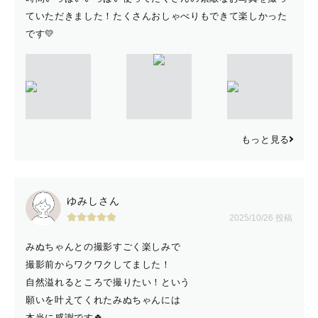
ていただきました！たくさんおしゃべりもできて楽しかった
です💛
もっと見る
ゆみしさん
2025/10/26 投稿
みぬちゃんとの撮影すごく楽しみで
撮影前からワクワクしてました！
自然溢れるところで撮りたい！という
願いを叶えてくれたみぬちゃんには
本当に感謝です🍀