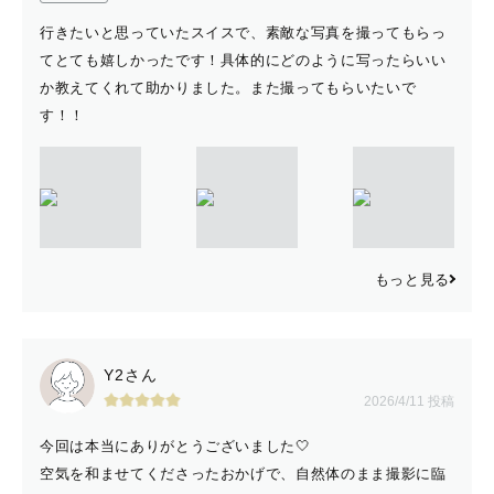
行きたいと思っていたスイスで、素敵な写真を撮ってもらっ
てとても嬉しかったです！具体的にどのように写ったらいい
か教えてくれて助かりました。また撮ってもらいたいで
す！！
もっと見る
Y2さん
2026/4/11 投稿
今回は本当にありがとうございました🤍
空気を和ませてくださったおかげで、自然体のまま撮影に臨