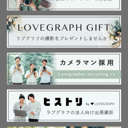
写真を撮ること、旅すること、お話すること、運動するこ
と、お花と音楽が大好きです !!

﹋﹋﹋﹋﹋﹋﹋﹋﹋﹋﹋﹋﹋﹋

《  🌱 撮 影 に か け て い る 想 い  》

⚪️ありふれた日常の幸せな瞬間を切り取りたい

⚪️今しか残せない姿を写真と思い出で残したい

⚪️何度も見返したくなるような幸せが詰まった写真をお届
けしたい

⚪️その日一日を楽しい記憶にしてほしい !!

... こんな想いをもって撮影しています 。

﹋﹋﹋﹋﹋﹋﹋﹋﹋﹋﹋﹋﹋﹋

《  📝 撮 影 に つ い て  》

⌜ こんな雰囲気の写真が好き ⌟
