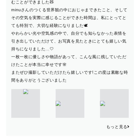
むことができました🧸
minuさんのつくる世界観の中におじゃまできたこと、そして
その空気を実際に感じることができた時間は、私にとってと
ても特別で、大切な経験になりました🕊️
やわらかい光や空気感の中で、自分でも知らなかった表情を
引き出していただけて、お写真を見たときにとても嬉しい気
持ちになりました…🤍
一枚一枚に優しさや物語があって、こんな風に残していただ
けたことが本当に幸せです🌸
またぜひ撮影していただけたら嬉しいです!この度は素敵な時
間をありがとうございました
もっと見る