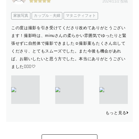
2024/11/2 投稿
家族写真
カップル・夫婦
マタニティフォト
この度は撮影を引き受けてくださり改めてありがとうござい
ます！撮影時は、minuさんの柔らかい雰囲気でゆったりと緊
張せずに自然体で撮影できました☺️撮影案もたくさん出して
くださり、とてもスムーズでした。また今後も機会があれ
ば、お願いしたいと思う方でした。本当にありがとうござい
ました🙇🏻‍♀️🤍
もっと見る