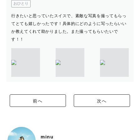
おひとり
行きたいと思っていたスイスで、素敵な写真を撮ってもらっ
てとても嬉しかったです！具体的にどのように写ったらいい
か教えてくれて助かりました。また撮ってもらいたいで
す！！
前へ
次へ
minu