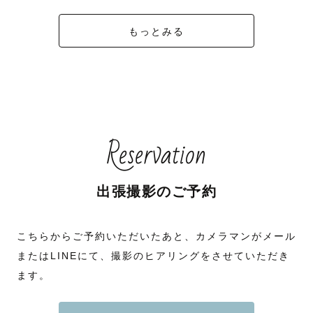
もっとみる
Reservation
出張撮影のご予約
こちらからご予約いただいたあと、カメラマンがメール
またはLINEにて、撮影のヒアリングをさせていただき
ます。