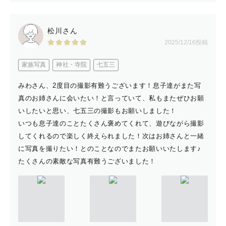
松川さん
2025/12/16投稿
家族写真
神社・寺院
七五三
みわさん、2度目の撮影有難うございます！息子達がまた写
真のお姉さんに会いたい！と言っていて、私もまたぜひお願
いしたいと思い、七五三の撮影もお願いしました！
いつも息子達のことたくさん褒めてくれて、遊びながら撮影
してくれるので楽しく終えられました！次はお姉さんと一緒
に写真を撮りたい！とのことなのでまたお願いいたします♪
たくさんの素敵な写真有難うございました！