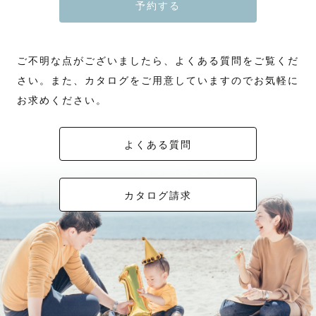
予約する
ご不明な点がございましたら、よくある質問をご覧くだ
さい。また、カタログをご用意していますのでお気軽に
お求めください。
よくある質問
カタログ請求