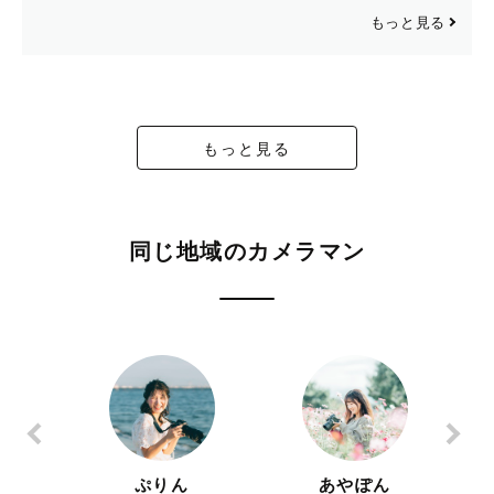
もっと見る
もっと見る
同じ地域のカメラマン
ぷりん
あやぽん