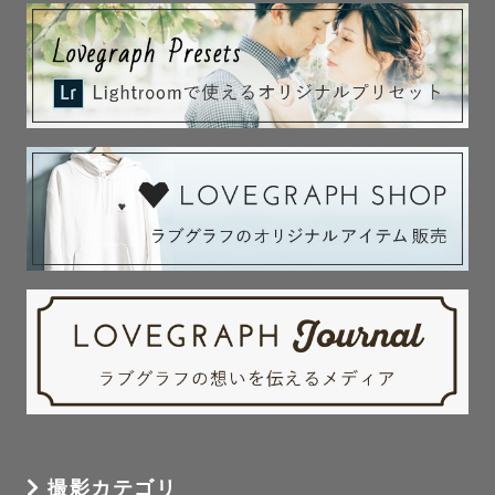
撮影カテゴリ