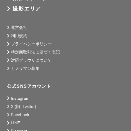
撮影エリア
運営会社
利用規約
プライバシーポリシー
特定商取引法に基づく表記
対応ブラウザについて
カメラマン募集
公式SNSアカウント
Instagram
X (旧: Twitter)
Facebook
LINE
Pinterest