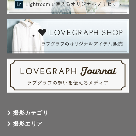
撮影カテゴリ
撮影エリア