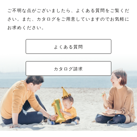
ご不明な点がございましたら、よくある質問をご覧くだ
さい。また、カタログをご用意していますのでお気軽に
お求めください。
よくある質問
カタログ請求