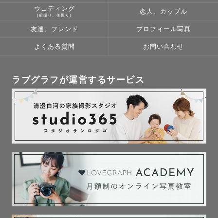
ウェディング
恋人、カップル
(前撮り、後撮り)
友達、フレンド
プロフィール写真
よくある質問
お問い合わせ
ラブグラフが運営するサービス