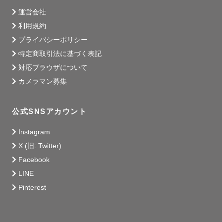
運営会社
利用規約
プライバシーポリシー
特定商取引法に基づく表記
対応ブラウザについて
カメラマン募集
公式SNSアカウント
Instagram
X (旧: Twitter)
Facebook
LINE
Pinterest