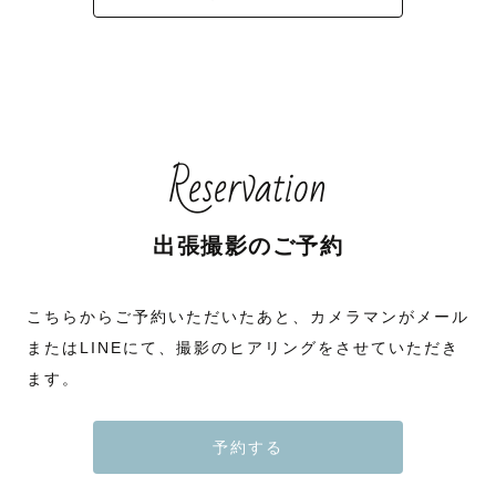
Reservation
出張撮影のご予約
こちらからご予約いただいたあと、カメラマンがメール
またはLINEにて、撮影のヒアリングをさせていただき
ます。
予約する