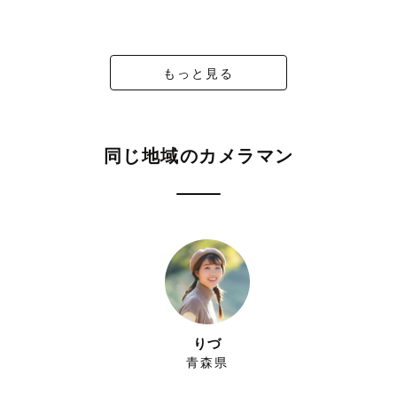
もっと見る
同じ地域のカメラマン
りづ
青森県