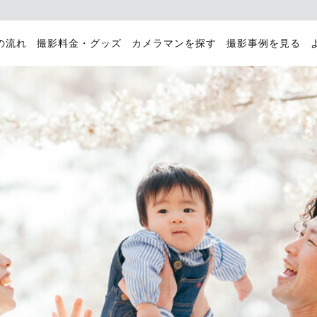
の流れ
撮影料金・グッズ
カメラマンを探す
撮影事例を見る