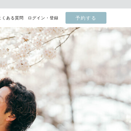
予約する
よくある質問
ログイン・登録