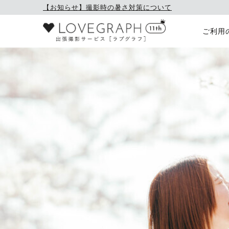
【お知らせ】撮影時の暑さ対策について
ご利用