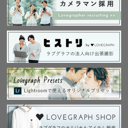
ご家族のかけがえのない瞬間をお写真に残しませんか？

まずは、お気軽にLINEでお問い合わせください♪