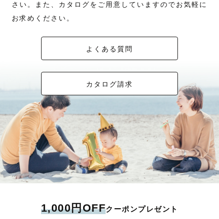
さい。また、カタログをご用意していますのでお気軽に
お求めください。
よくある質問
カタログ請求
1,000円OFF
クーポンプレゼント