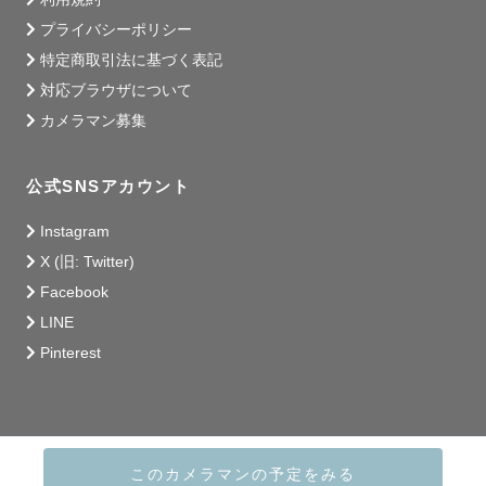
プライバシーポリシー
特定商取引法に基づく表記
対応ブラウザについて
カメラマン募集
公式SNSアカウント
Instagram
X (旧: Twitter)
Facebook
LINE
Pinterest
このカメラマンの予定をみる