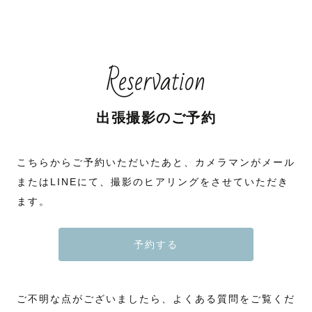
Reservation
出張撮影のご予約
こちらからご予約いただいたあと、カメラマンがメール
またはLINEにて、撮影のヒアリングをさせていただき
ます。
予約する
ご不明な点がございましたら、よくある質問をご覧くだ