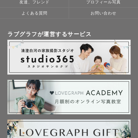
友達、フレンド
プロフィール写真
よくある質問
お問い合わせ
ラブグラフが運営するサービス