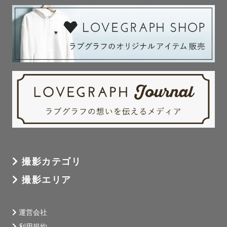
撮影カテゴリ
撮影エリア
運営会社
利用規約