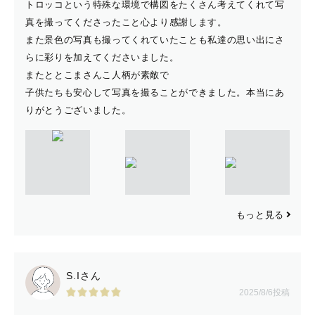
トロッコという特殊な環境で構図をたくさん考えてくれて写
真を撮ってくださったこと心より感謝します。
また景色の写真も撮ってくれていたことも私達の思い出にさ
らに彩りを加えてくださいました。
またととこまさんこ人柄が素敵で
子供たちも安心して写真を撮ることができました。本当にあ
りがとうございました。
もっと見る
S.Iさん
2025/8/6投稿