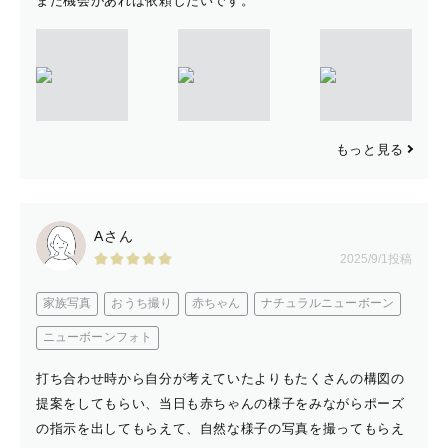
また機会があれば依頼したいです。
もっと見る
Aさん
2025/9/1投稿
家族写真
おうち撮り
赤ちゃん
ナチュラルニューボーン
ニューボーンフォト
打ち合わせ時から自分が考えていたよりもたくさんの構図の
提案をしてもらい、当日も赤ちゃんの様子をみながらポーズ
の指示を出してもらえて、自然な様子の写真を撮ってもらえ