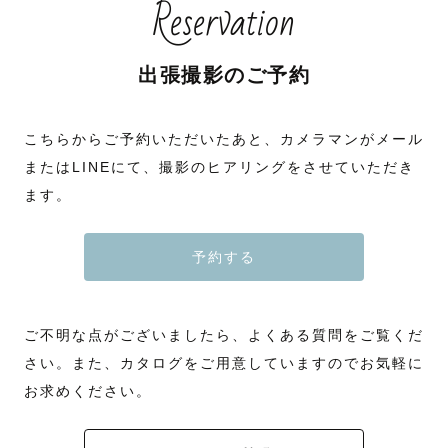
Reservation
出張撮影のご予約
こちらからご予約いただいたあと、カメラマンがメール
またはLINEにて、撮影のヒアリングをさせていただき
ます。
予約する
ご不明な点がございましたら、よくある質問をご覧くだ
さい。また、カタログをご用意していますのでお気軽に
お求めください。