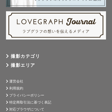
撮影カテゴリ
撮影エリア
運営会社
利用規約
プライバシーポリシー
特定商取引法に基づく表記
対応ブラウザについて