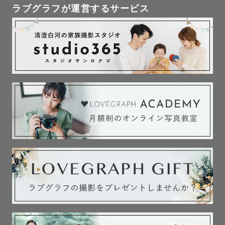
ラブグラフが運営するサービス