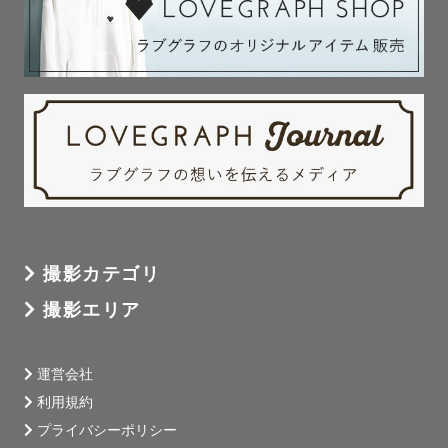
撮影カテゴリ
撮影エリア
運営会社
利用規約
プライバシーポリシー