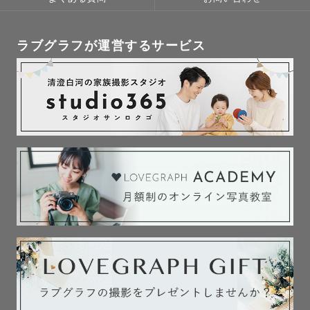
ラブグラフが運営するサービス