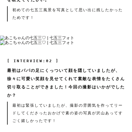
初めての七五三風景を写真として思い出に残したかった
ためです！
[ INTERVIEW:02 ]
最初はパパの足にくっついて顔を隠していましたが、
徐々に可愛い笑顔を見せてくれて素敵な表情をたくさん
切り取ることができました！今回の撮影はいかがでした
か？
最初は緊張していましたが、撮影の雰囲気を作ってリー
ドしてくださったおかげで素の姿の写真が沢山あってす
ごく嬉しかったです！