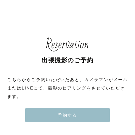
Reservation
出張撮影のご予約
こちらからご予約いただいたあと、カメラマンがメール
またはLINEにて、撮影のヒアリングをさせていただき
ます。
予約する