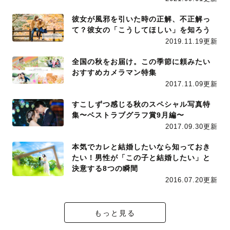
彼女が風邪を引いた時の正解、不正解っ
て？彼女の「こうしてほしい」を知ろう
2019.11.19更新
全国の秋をお届け。この季節に頼みたい
おすすめカメラマン特集
2017.11.09更新
すこしずつ感じる秋のスペシャル写真特
集〜ベストラブグラフ賞9月編〜
2017.09.30更新
本気でカレと結婚したいなら知っておき
たい！男性が「この子と結婚したい」と
決意する8つの瞬間
2016.07.20更新
もっと見る