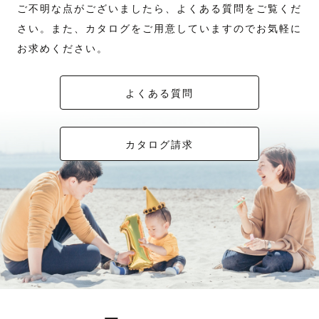
ご不明な点がございましたら、よくある質問をご覧くだ
さい。また、カタログをご用意していますのでお気軽に
お求めください。
よくある質問
カタログ請求