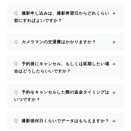
とうござ
＋
Q
撮影申し込みは、撮影希望日からどれくらい
前にすればよいですか？
＋
Q
カメラマンの交通費はかかりますか？
＋
Q
予約後にキャンセル、もしくは延期したい場
合はどうしたらいいですか？
＋
Q
予約をキャンセルした際の返金タイミングは
いつですか？
＋
Q
撮影後何日くらいでデータはもらえますか？