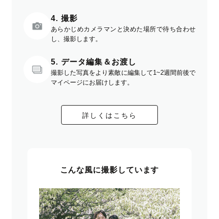
4. 撮影
あらかじめカメラマンと決めた場所で待ち合わせ
し、撮影します。
5. データ編集＆お渡し
撮影した写真をより素敵に編集して1~2週間前後で
マイページにお届けします。
詳しくはこちら
こんな風に撮影しています