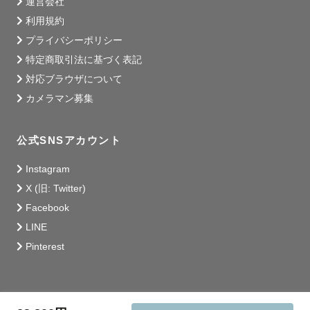
運営会社
利用規約
プライバシーポリシー
特定商取引法に基づく表記
対応ブラウザについて
カメラマン募集
公式SNSアカウント
Instagram
X (旧: Twitter)
Facebook
LINE
Pinterest