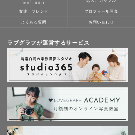
恋人、カップル
(前撮り、後撮り)
友達、フレンド
プロフィール写真
よくある質問
お問い合わせ
ラブグラフが運営するサービス