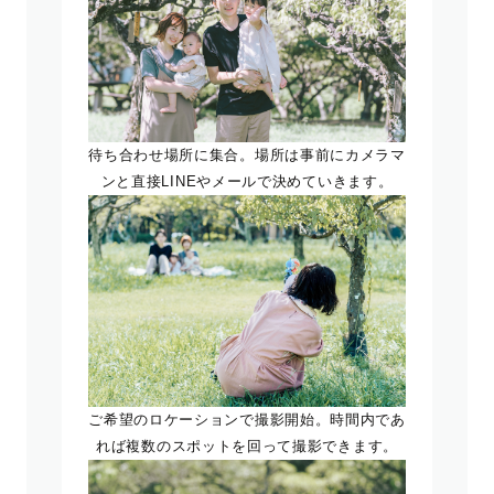
待ち合わせ場所に集合。場所は事前にカメラマ
ンと直接LINEやメールで決めていきます。
ご希望のロケーションで撮影開始。時間内であ
れば複数のスポットを回って撮影できます。