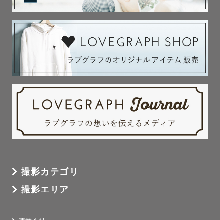
撮影カテゴリ
撮影エリア