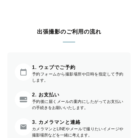
出張撮影のご利用の流れ
1. ウェブでご予約
予約フォームから撮影場所や日時を指定して予約
します。
2. お支払い
予約後に届くメールの案内にしたがってお支払い
の手続きをお願いいたします。
3. カメラマンと連絡
カメラマンとLINEやメールで撮りたいイメージや
撮影場所などを一緒に考えます。