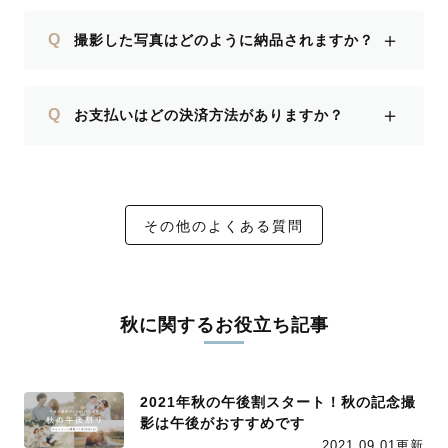
＋
Q
撮影した写真はどのように納品されますか？
＋
Q
お支払いはどの決済方法がありますか？
その他のよくある質問
秋に関するお役立ち記事
2021年秋の午後割スタート！秋の記念撮
影は午後がおすすめです
2021.09.01更新