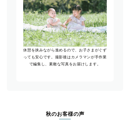
休憩を挟みながら進めるので、お子さまがぐず
っても安心です。撮影後はカメラマンが手作業
で編集し、素敵な写真をお届けします。
秋のお客様の声