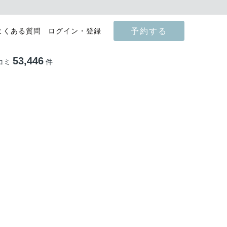
予約する
よくある質問
ログイン・登録
53,446
コミ
件