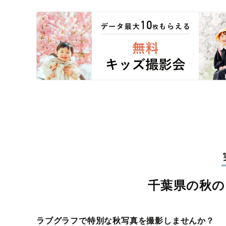
千葉県の秋の
ラブグラフで特別な秋写真を撮影しませんか？