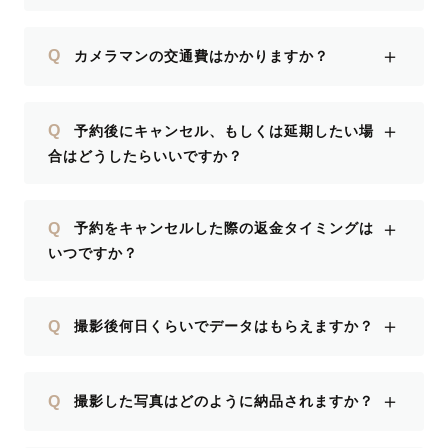
＋
Q
カメラマンの交通費はかかりますか？
＋
Q
予約後にキャンセル、もしくは延期したい場
合はどうしたらいいですか？
＋
Q
予約をキャンセルした際の返金タイミングは
いつですか？
＋
Q
撮影後何日くらいでデータはもらえますか？
＋
Q
撮影した写真はどのように納品されますか？