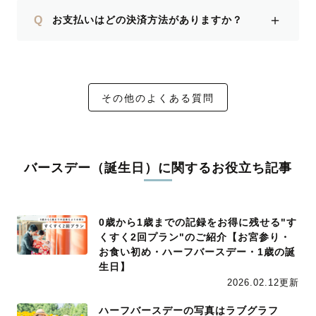
＋
Q
お支払いはどの決済方法がありますか？
その他のよくある質問
バースデー（誕生日）に関するお役立ち記事
0歳から1歳までの記録をお得に残せる"す
くすく2回プラン"のご紹介【お宮参り・
お食い初め・ハーフバースデー・1歳の誕
生日】
2026.02.12更新
ハーフバースデーの写真はラブグラフ