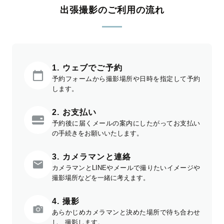
出張撮影のご利用の流れ
1. ウェブでご予約
予約フォームから撮影場所や日時を指定して予約
します。
2. お支払い
予約後に届くメールの案内にしたがってお支払い
の手続きをお願いいたします。
3. カメラマンと連絡
カメラマンとLINEやメールで撮りたいイメージや
撮影場所などを一緒に考えます。
4. 撮影
あらかじめカメラマンと決めた場所で待ち合わせ
し、撮影します。