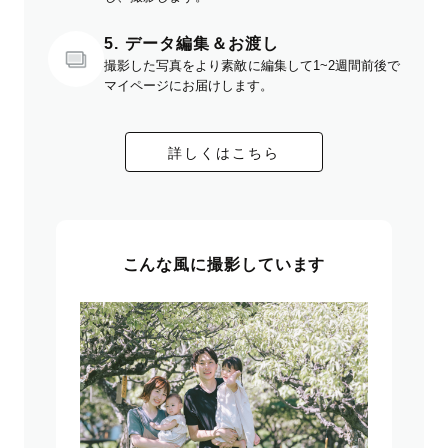
5. データ編集＆お渡し
撮影した写真をより素敵に編集して1~2週間前後で
マイページにお届けします。
詳しくはこちら
こんな風に撮影しています