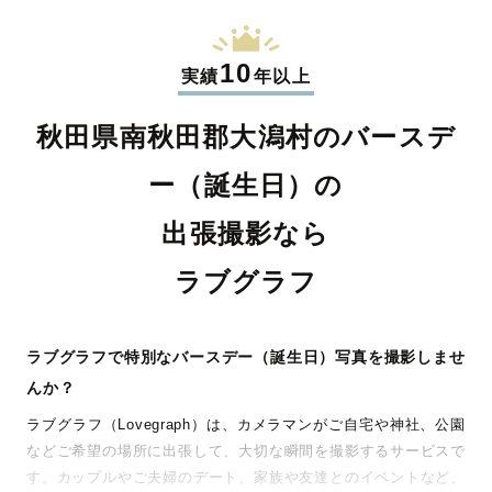
10
実績
年以上
秋田県南秋田郡大潟村のバースデ
ー（誕生日）の
出張撮影なら
ラブグラフ
ラブグラフで特別なバースデー（誕生日）写真を撮影しませ
んか？
ラブグラフ（Lovegraph）は、カメラマンがご自宅や神社、公園
などご希望の場所に出張して、大切な瞬間を撮影するサービスで
す。カップルやご夫婦のデート、家族や友達とのイベントなど、