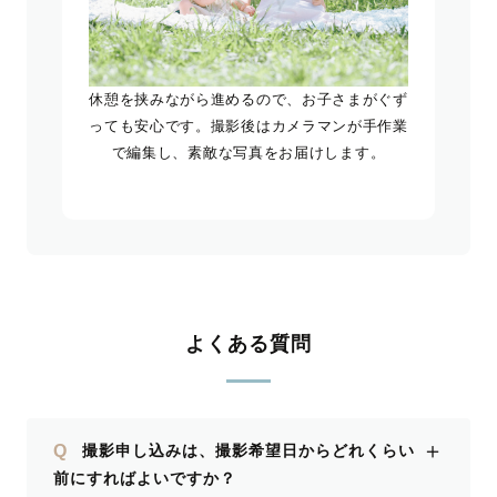
休憩を挟みながら進めるので、お子さまがぐず
っても安心です。撮影後はカメラマンが手作業
で編集し、素敵な写真をお届けします。
よくある質問
＋
Q
撮影申し込みは、撮影希望日からどれくらい
前にすればよいですか？