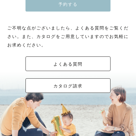
予約する
ご不明な点がございましたら、よくある質問をご覧くだ
さい。また、カタログをご用意していますのでお気軽に
お求めください。
よくある質問
カタログ請求