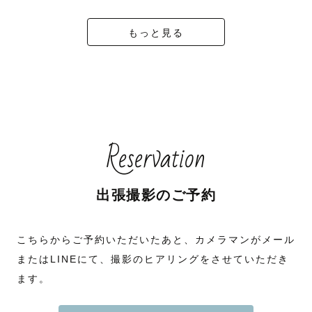
もっと見る
Reservation
出張撮影のご予約
こちらからご予約いただいたあと、カメラマンがメール
またはLINEにて、撮影のヒアリングをさせていただき
ます。