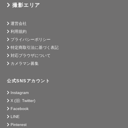
撮影エリア
運営会社
利用規約
プライバシーポリシー
特定商取引法に基づく表記
対応ブラウザについて
カメラマン募集
公式SNSアカウント
Instagram
X (旧: Twitter)
Facebook
LINE
Pinterest