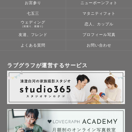
お宮参り
ニューボーンフォト
七五三
マタニティフォト
ウェディング
恋人、カップル
(前撮り、後撮り)
友達、フレンド
プロフィール写真
よくある質問
お問い合わせ
ラブグラフが運営するサービス