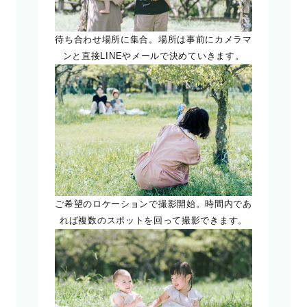
待ち合わせ場所に集合。場所は事前にカメラマ
ンと直接LINEやメールで決めていきます。
ご希望のロケーションで撮影開始。時間内であ
れば複数のスポットを回って撮影できます。