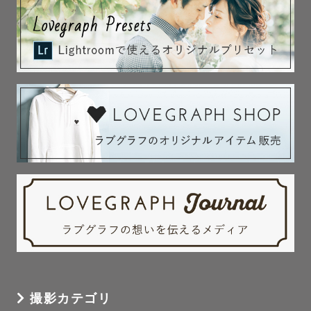
撮影カテゴリ