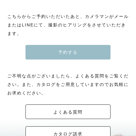
こちらからご予約いただいたあと、カメラマンがメール
またはLINEにて、撮影のヒアリングをさせていただき
ます。
予約する
ご不明な点がございましたら、よくある質問をご覧くだ
さい。また、カタログをご用意していますのでお気軽に
お求めください。
よくある質問
カタログ請求