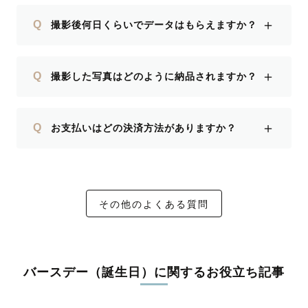
＋
Q
撮影後何日くらいでデータはもらえますか？
＋
Q
撮影した写真はどのように納品されますか？
＋
Q
お支払いはどの決済方法がありますか？
その他のよくある質問
バースデー（誕生日）に関するお役立ち記事