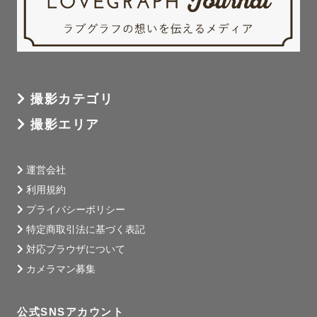
撮影カテゴリ
撮影エリア
運営会社
利用規約
プライバシーポリシー
特定商取引法に基づく表記
対応ブラウザについて
カメラマン募集
公式SNSアカウント