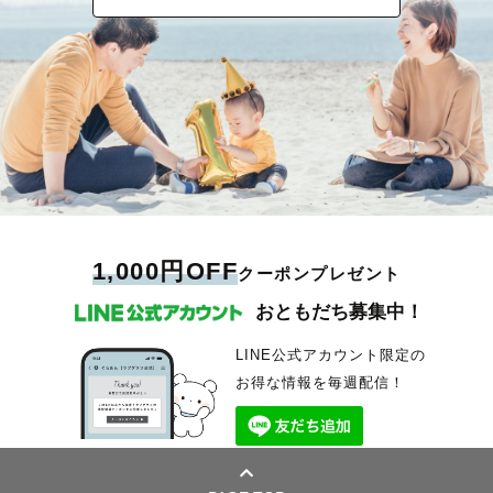
1,000円OFF
クーポンプレゼント
おともだち募集中！
LINE公式アカウント限定の
お得な情報を毎週配信！