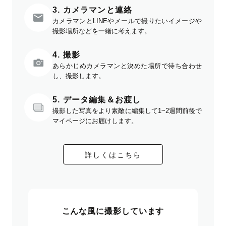
3. カメラマンと連絡
カメラマンとLINEやメールで撮りたいイメージや
撮影場所などを一緒に考えます。
4. 撮影
あらかじめカメラマンと決めた場所で待ち合わせ
し、撮影します。
5. データ編集＆お渡し
撮影した写真をより素敵に編集して1~2週間前後で
マイページにお届けします。
詳しくはこちら
こんな風に撮影しています