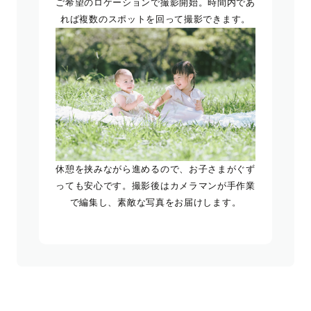
ご希望のロケーションで撮影開始。時間内であ
れば複数のスポットを回って撮影できます。
休憩を挟みながら進めるので、お子さまがぐず
っても安心です。撮影後はカメラマンが手作業
で編集し、素敵な写真をお届けします。