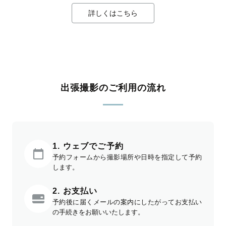
詳しくはこちら
出張撮影のご利用の流れ
1. ウェブでご予約
予約フォームから撮影場所や日時を指定して予約
します。
2. お支払い
予約後に届くメールの案内にしたがってお支払い
の手続きをお願いいたします。