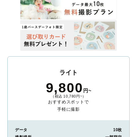
ライト
9,800
円~
（税込 10,780円~）
おすすめスポットで
手軽に撮影
データ
10枚