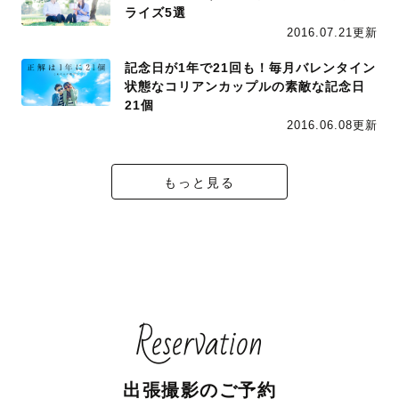
ライズ5選
2016.07.21更新
記念日が1年で21回も！毎月バレンタイン
状態なコリアンカップルの素敵な記念日
21個
2016.06.08更新
もっと見る
Reservation
出張撮影のご予約