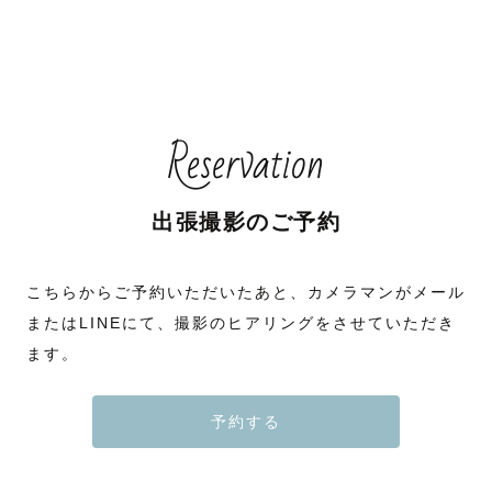
Reservation
出張撮影のご予約
こちらからご予約いただいたあと、カメラマンがメール
またはLINEにて、撮影のヒアリングをさせていただき
ます。
予約する