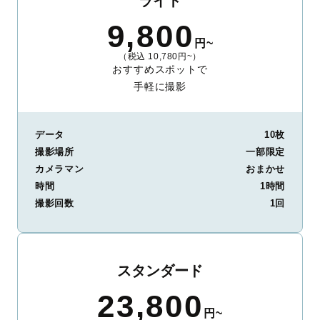
ライト
9,800
円~
（税込 10,780円~）
おすすめスポットで
手軽に撮影
データ
10枚
撮影場所
一部限定
カメラマン
おまかせ
時間
1時間
撮影回数
1回
スタンダード
23,800
円~