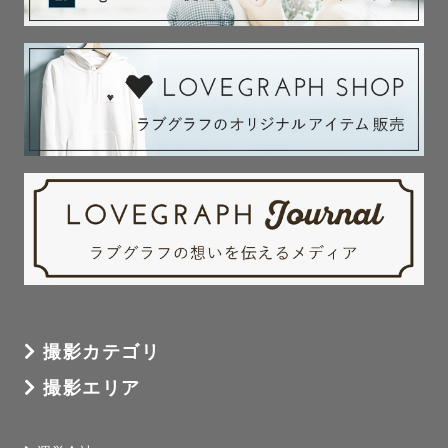
撮影カテゴリ
撮影エリア