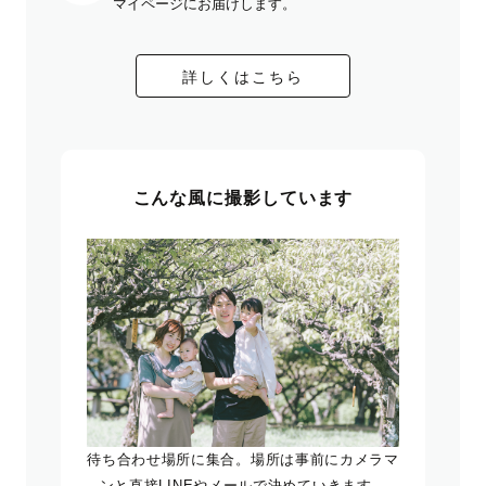
マイページにお届けします。
詳しくはこちら
こんな風に撮影しています
待ち合わせ場所に集合。場所は事前にカメラマ
ンと直接LINEやメールで決めていきます。