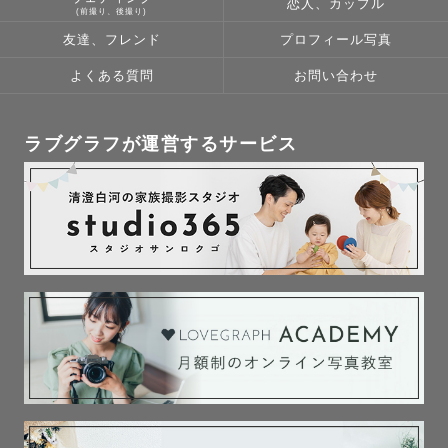
恋人、カップル
(前撮り、後撮り)
友達、フレンド
プロフィール写真
よくある質問
お問い合わせ
ラブグラフが運営するサービス