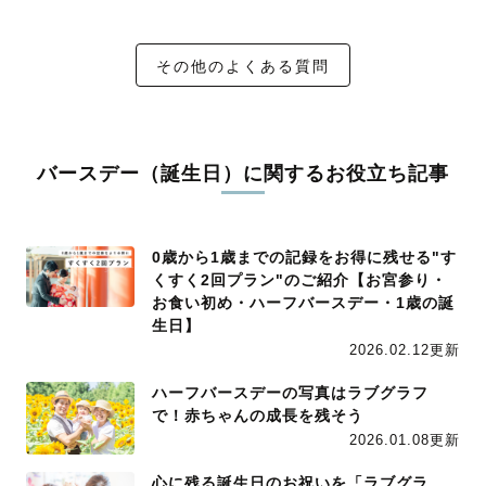
その他のよくある質問
バースデー（誕生日）に関するお役立ち記事
0歳から1歳までの記録をお得に残せる"す
くすく2回プラン"のご紹介【お宮参り・
お食い初め・ハーフバースデー・1歳の誕
生日】
2026.02.12更新
ハーフバースデーの写真はラブグラフ
で！赤ちゃんの成長を残そう
2026.01.08更新
心に残る誕生日のお祝いを「ラブグラ