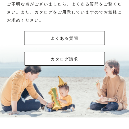
ご不明な点がございましたら、よくある質問をご覧くだ
さい。また、カタログをご用意していますのでお気軽に
お求めください。
よくある質問
カタログ請求