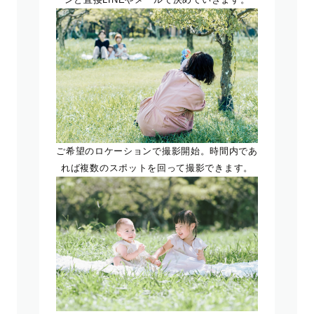
ご希望のロケーションで撮影開始。時間内であ
れば複数のスポットを回って撮影できます。