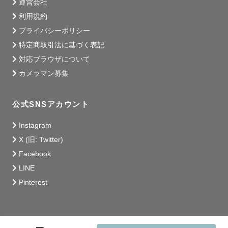
運営会社
利用規約
プライバシーポリシー
特定商取引法に基づく表記
対応ブラウザについて
カメラマン募集
公式SNSアカウント
Instagram
X (旧: Twitter)
Facebook
LINE
Pinterest