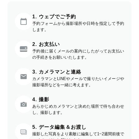
1. ウェブでご予約
予約フォームから撮影場所や日時を指定して予約
します。
2. お支払い
予約後に届くメールの案内にしたがってお支払い
の手続きをお願いいたします。
3. カメラマンと連絡
カメラマンとLINEやメールで撮りたいイメージや
撮影場所などを一緒に考えます。
4. 撮影
あらかじめカメラマンと決めた場所で待ち合わせ
し、撮影します。
5. データ編集＆お渡し
撮影した写真をより素敵に編集して1~2週間前後で