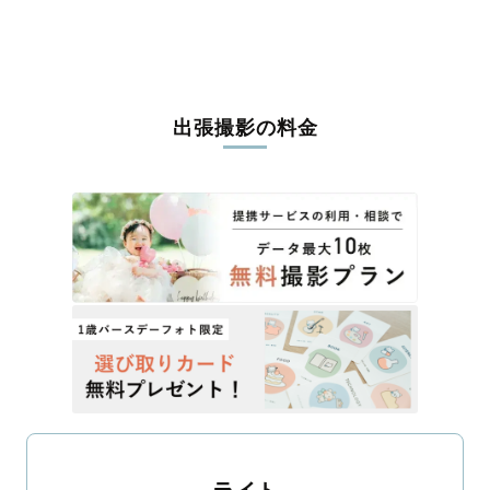
出張撮影の料金