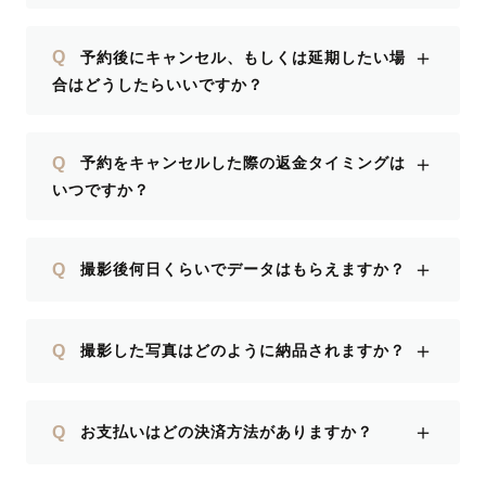
＋
Q
予約後にキャンセル、もしくは延期したい場
合はどうしたらいいですか？
＋
Q
予約をキャンセルした際の返金タイミングは
いつですか？
＋
Q
撮影後何日くらいでデータはもらえますか？
＋
Q
撮影した写真はどのように納品されますか？
＋
Q
お支払いはどの決済方法がありますか？