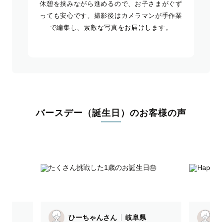
休憩を挟みながら進めるので、お子さまがぐず
っても安心です。撮影後はカメラマンが手作業
で編集し、素敵な写真をお届けします。
バースデー（誕生日）のお客様の声
ひーちゃんさん
岐阜県
ありささん
岐阜