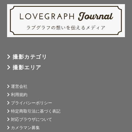
撮影カテゴリ
撮影エリア
運営会社
利用規約
プライバシーポリシー
特定商取引法に基づく表記
対応ブラウザについて
カメラマン募集