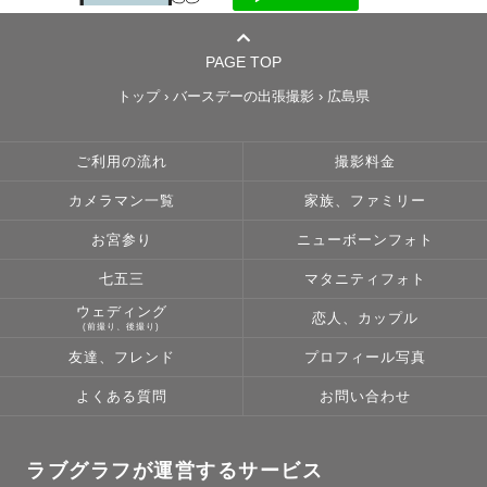
PAGE TOP
トップ
›
バースデーの出張撮影
›
広島県
ご利用の流れ
撮影料金
カメラマン一覧
家族、ファミリー
お宮参り
ニューボーンフォト
七五三
マタニティフォト
ウェディング
恋人、カップル
(前撮り、後撮り)
友達、フレンド
プロフィール写真
よくある質問
お問い合わせ
ラブグラフが運営するサービス