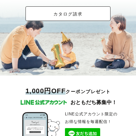
カタログ請求
1,000円OFF
クーポンプレゼント
おともだち募集中！
LINE公式アカウント限定の
お得な情報を毎週配信！