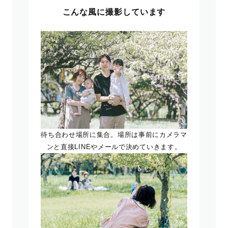
こんな風に撮影しています
待ち合わせ場所に集合。場所は事前にカメラマ
ンと直接LINEやメールで決めていきます。