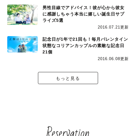
男性目線でアドバイス！彼が心から彼女
に感謝しちゃう本当に嬉しい誕生日サプ
ライズ5選
2016.07.21更新
記念日が1年で21回も！毎月バレンタイン
状態なコリアンカップルの素敵な記念日
21個
2016.06.08更新
もっと見る
Reservation