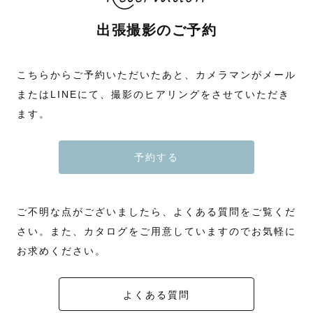
出張撮影のご予約
こちらからご予約いただいたあと、カメラマンがメール
またはLINEにて、撮影のヒアリングをさせていただき
ます。
予約する
ご不明な点がございましたら、よくある質問をご覧くだ
さい。また、カタログをご用意していますのでお気軽に
お求めください。
よくある質問