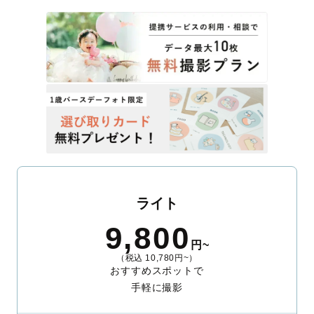
ライト
9,800
円~
（税込 10,780円~）
おすすめスポットで
手軽に撮影