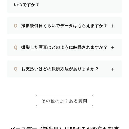
いつですか？
＋
Q
撮影後何日くらいでデータはもらえますか？
＋
Q
撮影した写真はどのように納品されますか？
＋
Q
お支払いはどの決済方法がありますか？
その他のよくある質問