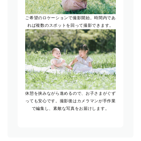
ご希望のロケーションで撮影開始。時間内であ
れば複数のスポットを回って撮影できます。
休憩を挟みながら進めるので、お子さまがぐず
っても安心です。撮影後はカメラマンが手作業
で編集し、素敵な写真をお届けします。