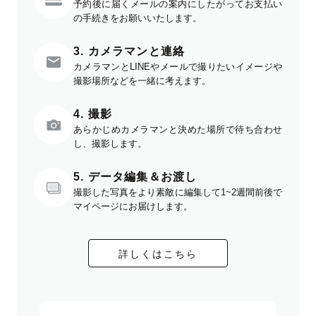
予約後に届くメールの案内にしたがってお支払い
の手続きをお願いいたします。
3. カメラマンと連絡
カメラマンとLINEやメールで撮りたいイメージや
撮影場所などを一緒に考えます。
4. 撮影
あらかじめカメラマンと決めた場所で待ち合わせ
し、撮影します。
5. データ編集＆お渡し
撮影した写真をより素敵に編集して1~2週間前後で
マイページにお届けします。
詳しくはこちら