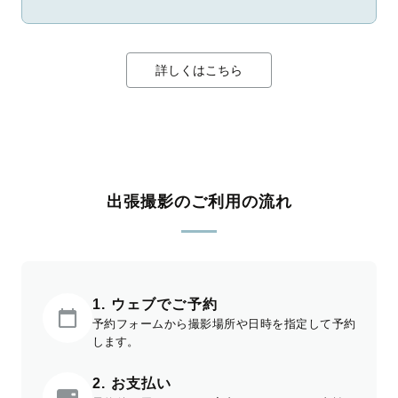
詳しくはこちら
出張撮影のご利用の流れ
1. ウェブでご予約
予約フォームから撮影場所や日時を指定して予約
します。
2. お支払い