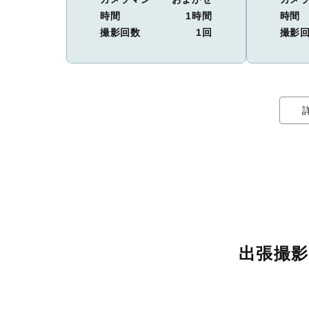
時間
1時間
時間
撮影回数
1回
撮影
出張撮