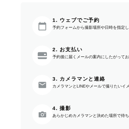
1. ウェブでご予約
予約フォームから撮影場所や日時を指定し
2. お支払い
予約後に届くメールの案内にしたがってお
3. カメラマンと連絡
カメラマンとLINEやメールで撮りたい
4. 撮影
あらかじめカメラマンと決めた場所で待ち