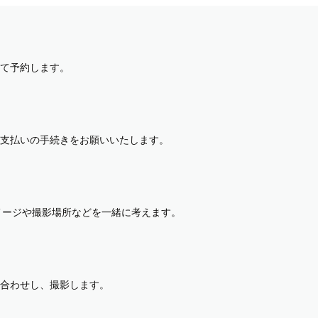
て予約します。
支払いの手続きをお願いいたします。
イメージや撮影場所などを一緒に考えます。
合わせし、撮影します。