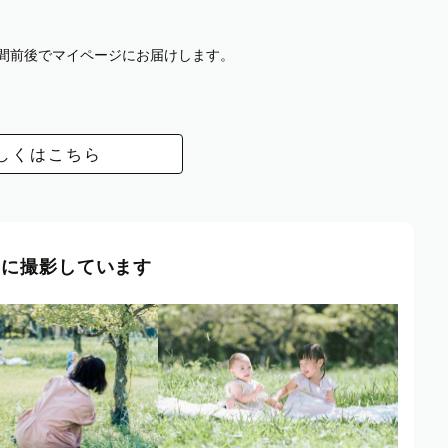
週間前後でマイページにお届けします。
しくはこちら
風に撮影しています