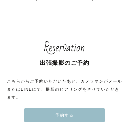
Reservation
出張撮影のご予約
こちらからご予約いただいたあと、カメラマンがメール
またはLINEにて、撮影のヒアリングをさせていただき
ます。
予約する