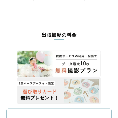
出張撮影の料金