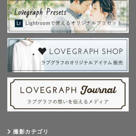
撮影カテゴリ