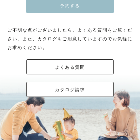
予約する
ご不明な点がございましたら、よくある質問をご覧くだ
さい。また、カタログをご用意していますのでお気軽に
お求めください。
よくある質問
カタログ請求