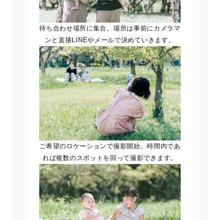
待ち合わせ場所に集合。場所は事前にカメラマ
ンと直接LINEやメールで決めていきます。
ご希望のロケーションで撮影開始。時間内であ
れば複数のスポットを回って撮影できます。