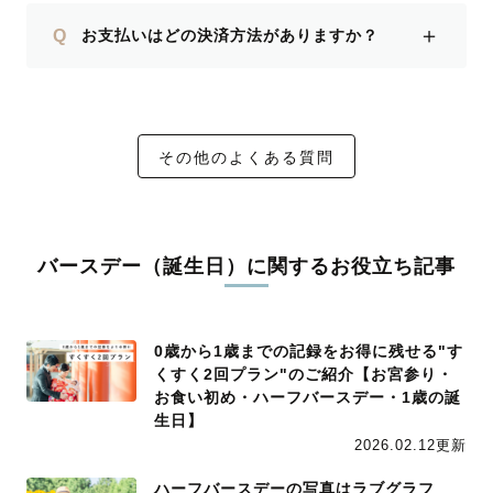
＋
Q
お支払いはどの決済方法がありますか？
その他のよくある質問
バースデー（誕生日）に関するお役立ち記事
0歳から1歳までの記録をお得に残せる"す
くすく2回プラン"のご紹介【お宮参り・
お食い初め・ハーフバースデー・1歳の誕
生日】
2026.02.12更新
ハーフバースデーの写真はラブグラフ