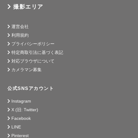
撮影エリア
運営会社
利用規約
プライバシーポリシー
特定商取引法に基づく表記
対応ブラウザについて
カメラマン募集
公式SNSアカウント
Instagram
X (旧: Twitter)
Facebook
LINE
Pinterest