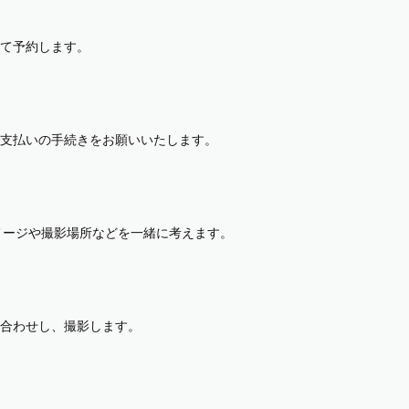
て予約します。
支払いの手続きをお願いいたします。
イメージや撮影場所などを一緒に考えます。
合わせし、撮影します。