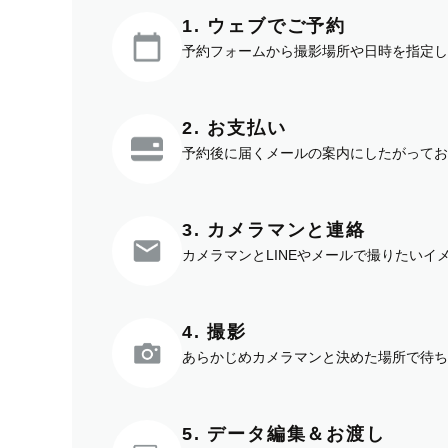
1. ウェブでご予約
予約フォームから撮影場所や日時を指定し
2. お支払い
予約後に届くメールの案内にしたがってお
3. カメラマンと連絡
カメラマンとLINEやメールで撮りたい
4. 撮影
あらかじめカメラマンと決めた場所で待ち
5. データ編集＆お渡し