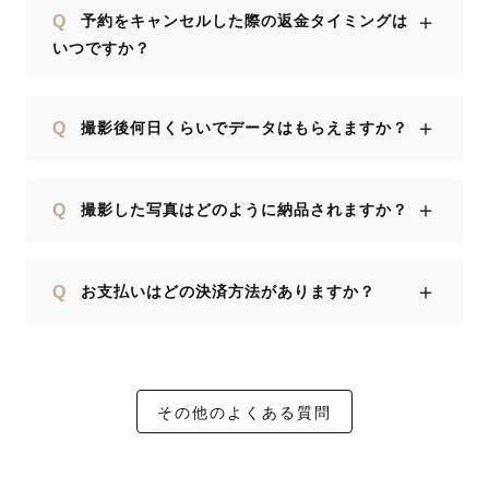
＋
Q
予約をキャンセルした際の返金タイミングは
いつですか？
＋
Q
撮影後何日くらいでデータはもらえますか？
＋
Q
撮影した写真はどのように納品されますか？
＋
Q
お支払いはどの決済方法がありますか？
その他のよくある質問