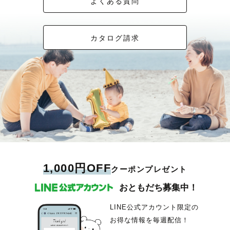
よくある質問
カタログ請求
1,000円OFF
クーポンプレゼント
おともだち募集中！
LINE公式アカウント限定の
お得な情報を毎週配信！