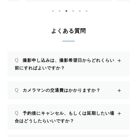
調整や
だきあ
た桜撮影
よくある質問
＋
Q
撮影申し込みは、撮影希望日からどれくらい
前にすればよいですか？
＋
Q
カメラマンの交通費はかかりますか？
＋
Q
予約後にキャンセル、もしくは延期したい場
合はどうしたらいいですか？