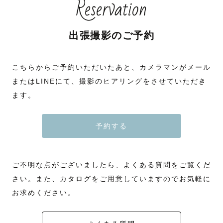
Reservation
出張撮影のご予約
こちらからご予約いただいたあと、カメラマンがメール
またはLINEにて、撮影のヒアリングをさせていただき
ます。
予約する
ご不明な点がございましたら、よくある質問をご覧くだ
さい。また、カタログをご用意していますのでお気軽に
お求めください。