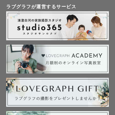
ラブグラフが運営するサービス