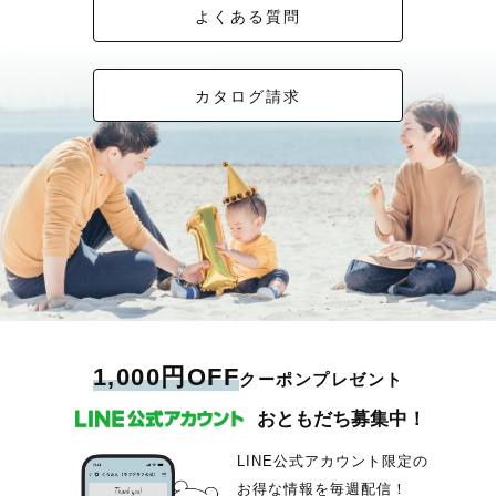
よくある質問
カタログ請求
1,000円OFF
クーポンプレゼント
おともだち募集中！
LINE公式アカウント限定の
お得な情報を毎週配信！