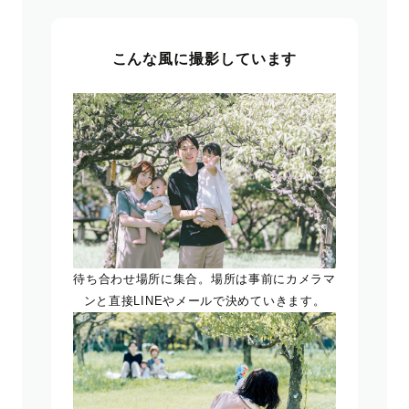
こんな風に撮影しています
待ち合わせ場所に集合。場所は事前にカメラマ
ンと直接LINEやメールで決めていきます。