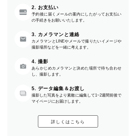
2. お支払い
予約後に届くメールの案内にしたがってお支払い
の手続きをお願いいたします。
3. カメラマンと連絡
カメラマンとLINEやメールで撮りたいイメージや
撮影場所などを一緒に考えます。
4. 撮影
あらかじめカメラマンと決めた場所で待ち合わせ
し、撮影します。
5. データ編集＆お渡し
撮影した写真をより素敵に編集して1~2週間前後で
マイページにお届けします。
詳しくはこちら