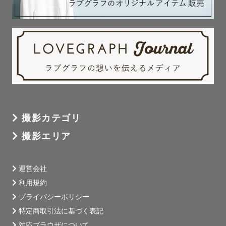
撮影カテゴリ
撮影エリア
運営会社
利用規約
プライバシーポリシー
特定商取引法に基づく表記
対応ブラウザについて