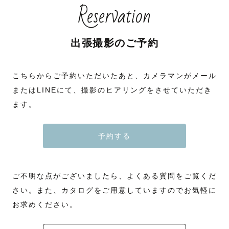
Reservation
出張撮影のご予約
こちらからご予約いただいたあと、カメラマンがメール
またはLINEにて、撮影のヒアリングをさせていただき
ます。
予約する
ご不明な点がございましたら、よくある質問をご覧くだ
さい。また、カタログをご用意していますのでお気軽に
お求めください。