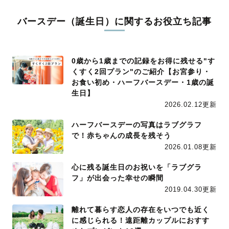
バースデー（誕生日）に関するお役立ち記事
0歳から1歳までの記録をお得に残せる"す
くすく2回プラン"のご紹介【お宮参り・
お食い初め・ハーフバースデー・1歳の誕
生日】
2026.02.12更新
ハーフバースデーの写真はラブグラフ
で！赤ちゃんの成長を残そう
2026.01.08更新
心に残る誕生日のお祝いを「ラブグラ
フ」が出会った幸せの瞬間
2019.04.30更新
離れて暮らす恋人の存在をいつでも近く
に感じられる！遠距離カップルにおすす