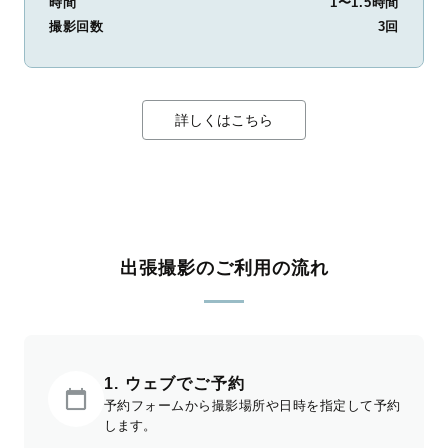
時間
1〜1.5時間
撮影回数
3回
詳しくはこちら
出張撮影のご利用の流れ
1. ウェブでご予約
予約フォームから撮影場所や日時を指定して予約
します。