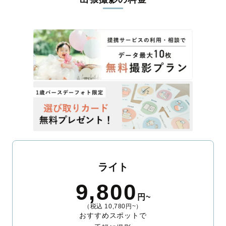
ライト
9,800
円~
（税込 10,780円~）
おすすめスポットで