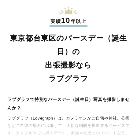
10
実績
年以上
東京都台東区のバースデー（誕生
日）の
出張撮影なら
ラブグラフ
ラブグラフで特別なバースデー（誕生日）写真を撮影しませ
んか？
ラブグラフ（Lovegraph）は、カメラマンがご自宅や神社、公園
などご希望の場所に出張して、大切な瞬間を撮影するサービスで
す。カップルやご夫婦のデート、家族や友達とのイベントなど、