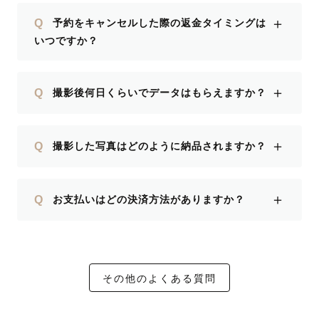
＋
Q
予約をキャンセルした際の返金タイミングは
いつですか？
＋
Q
撮影後何日くらいでデータはもらえますか？
＋
Q
撮影した写真はどのように納品されますか？
＋
Q
お支払いはどの決済方法がありますか？
その他のよくある質問