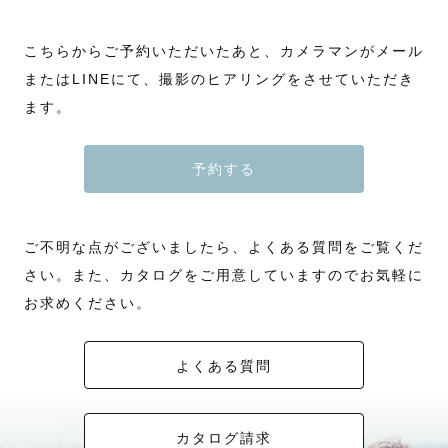
こちらからご予約いただいたあと、カメラマンがメール
またはLINEにて、撮影のヒアリングをさせていただき
ます。
予約する
ご不明な点がございましたら、よくある質問をご覧くだ
さい。また、カタログをご用意していますのでお気軽に
お求めください。
よくある質問
カタログ請求