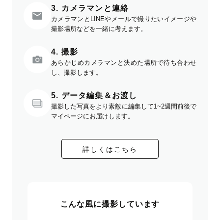
3. カメラマンと連絡
カメラマンとLINEやメールで撮りたいイメージや
撮影場所などを一緒に考えます。
4. 撮影
あらかじめカメラマンと決めた場所で待ち合わせ
し、撮影します。
5. データ編集＆お渡し
撮影した写真をより素敵に編集して1~2週間前後で
マイページにお届けします。
詳しくはこちら
こんな風に撮影しています