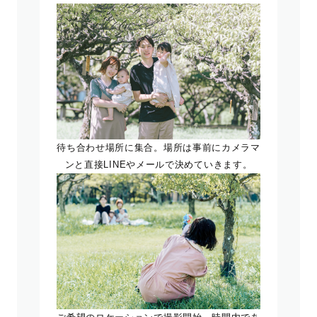
待ち合わせ場所に集合。場所は事前にカメラマ
ンと直接LINEやメールで決めていきます。