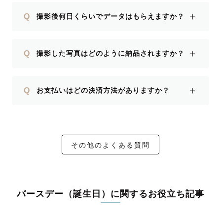
＋
Q
撮影後何日くらいでデータはもらえますか？
＋
Q
撮影した写真はどのように納品されますか？
＋
Q
お支払いはどの決済方法がありますか？
その他のよくある質問
バースデー（誕生日）に関するお役立ち記事