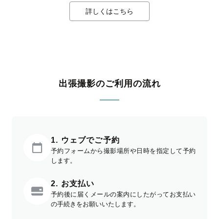
詳しくはこちら
出張撮影のご利用の流れ
1. ウェブでご予約
予約フォームから撮影場所や日時を指定して予約
します。
2. お支払い
予約後に届くメールの案内にしたがってお支払い
の手続きをお願いいたします。