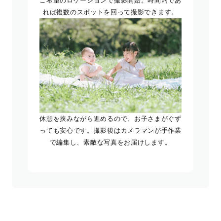
ご希望のロケーションで撮影開始。時間内であ
れば複数のスポットを回って撮影できます。
休憩を挟みながら進めるので、お子さまがぐず
っても安心です。撮影後はカメラマンが手作業
で編集し、素敵な写真をお届けします。