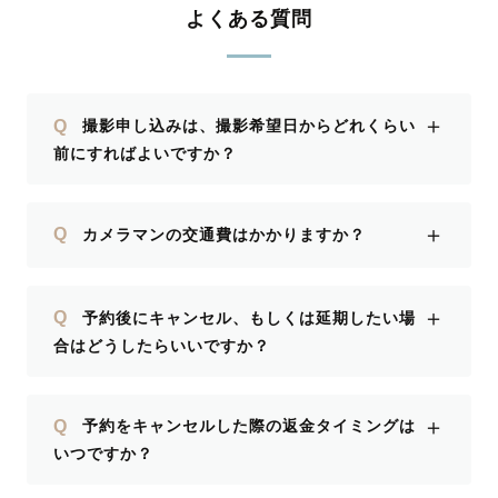
よくある質問
＋
Q
撮影申し込みは、撮影希望日からどれくらい
前にすればよいですか？
＋
Q
カメラマンの交通費はかかりますか？
＋
Q
予約後にキャンセル、もしくは延期したい場
合はどうしたらいいですか？
＋
Q
予約をキャンセルした際の返金タイミングは
いつですか？