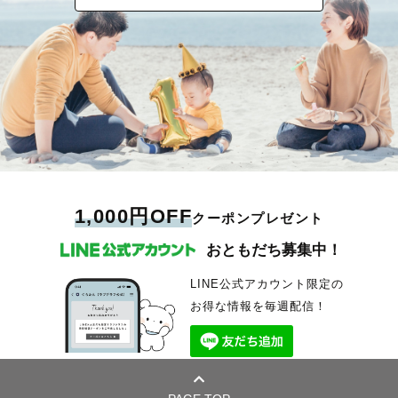
1,000円OFF
クーポンプレゼント
おともだち募集中！
LINE公式アカウント限定の
お得な情報を毎週配信！