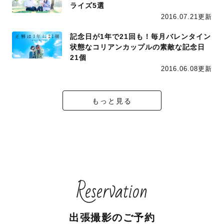
ライズ5選
2016.07.21更新
記念日が1年で21回も！毎月バレンタイン
状態なコリアンカップルの素敵な記念日
21個
2016.06.08更新
もっと見る
Reservation
出張撮影のご予約