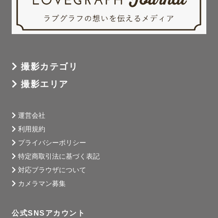
撮影カテゴリ
撮影エリア
運営会社
利用規約
プライバシーポリシー
特定商取引法に基づく表記
対応ブラウザについて
カメラマン募集
公式SNSアカウント