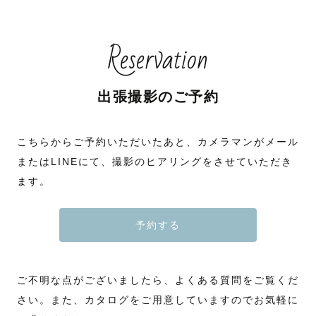
Reservation
出張撮影のご予約
こちらからご予約いただいたあと、カメラマンがメール
またはLINEにて、撮影のヒアリングをさせていただき
ます。
予約する
ご不明な点がございましたら、よくある質問をご覧くだ
さい。また、カタログをご用意していますのでお気軽に