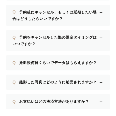
＋
Q
予約後にキャンセル、もしくは延期したい場
合はどうしたらいいですか？
＋
Q
予約をキャンセルした際の返金タイミングは
いつですか？
＋
Q
撮影後何日くらいでデータはもらえますか？
＋
Q
撮影した写真はどのように納品されますか？
＋
Q
お支払いはどの決済方法がありますか？