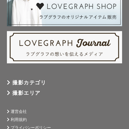
撮影カテゴリ
撮影エリア
運営会社
利用規約
プライバシーポリシー