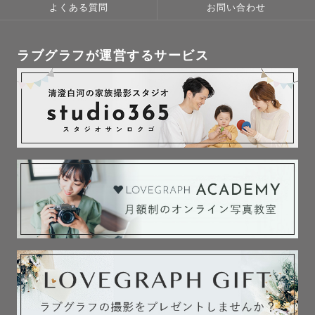
よくある質問
お問い合わせ
ラブグラフが運営するサービス