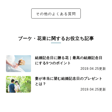
その他のよくある質問
ブーケ・花束に関するお役立ち記事
結婚記念日に贈る花｜最高の結婚記念日
にする5つのポイント
2019.04.25更新
妻が本当に望む結婚記念日のプレゼント
とは？
2019.04.25更新