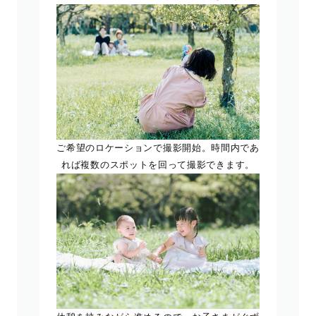
ご希望のロケーションで撮影開始。時間内であ
れば複数のスポットを回って撮影できます。