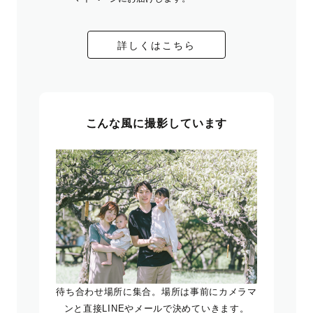
詳しくはこちら
こんな風に撮影しています
待ち合わせ場所に集合。場所は事前にカメラマ
ンと直接LINEやメールで決めていきます。