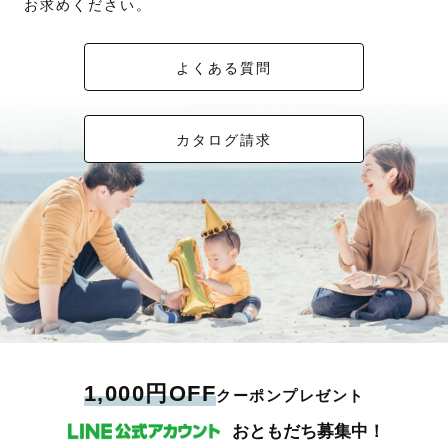
お求めください。
よくある質問
カタログ請求
1,000円OFF
クーポンプレゼント
おともだち募集中！