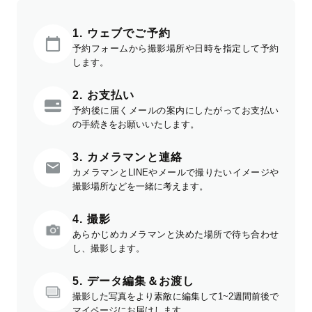
1. ウェブでご予約
予約フォームから撮影場所や日時を指定して予約
します。
2. お支払い
予約後に届くメールの案内にしたがってお支払い
の手続きをお願いいたします。
3. カメラマンと連絡
カメラマンとLINEやメールで撮りたいイメージや
撮影場所などを一緒に考えます。
4. 撮影
あらかじめカメラマンと決めた場所で待ち合わせ
し、撮影します。
5. データ編集＆お渡し
撮影した写真をより素敵に編集して1~2週間前後で
マイページにお届けします。