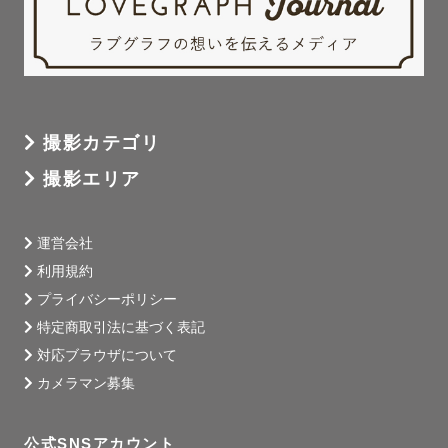
撮影カテゴリ
撮影エリア
運営会社
利用規約
プライバシーポリシー
特定商取引法に基づく表記
対応ブラウザについて
カメラマン募集
公式SNSアカウント