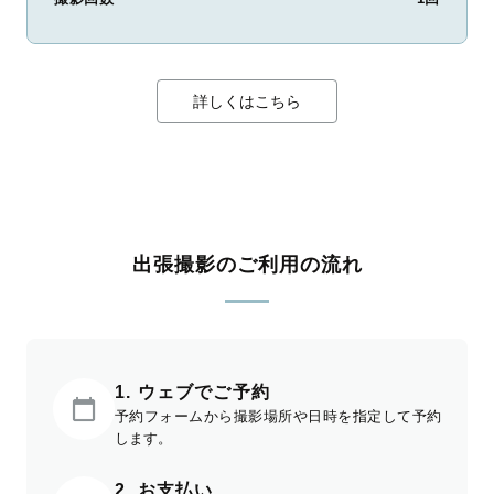
詳しくはこちら
出張撮影のご利用の流れ
1. ウェブでご予約
予約フォームから撮影場所や日時を指定して予約
します。
2. お支払い