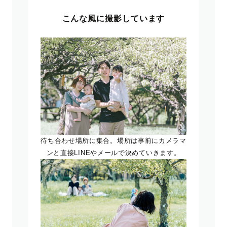
こんな風に撮影しています
待ち合わせ場所に集合。場所は事前にカメラマ
ンと直接LINEやメールで決めていきます。