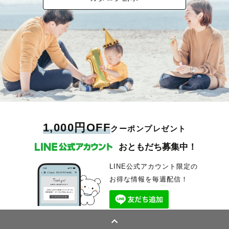
1,000円OFF
クーポンプレゼント
おともだち募集中！
LINE公式アカウント限定の
お得な情報を毎週配信！