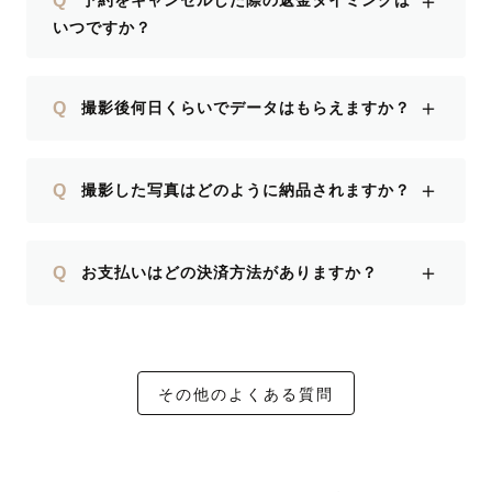
＋
予約をキャンセルした際の返金タイミングは
いつですか？
＋
Q
撮影後何日くらいでデータはもらえますか？
＋
Q
撮影した写真はどのように納品されますか？
＋
Q
お支払いはどの決済方法がありますか？
その他のよくある質問