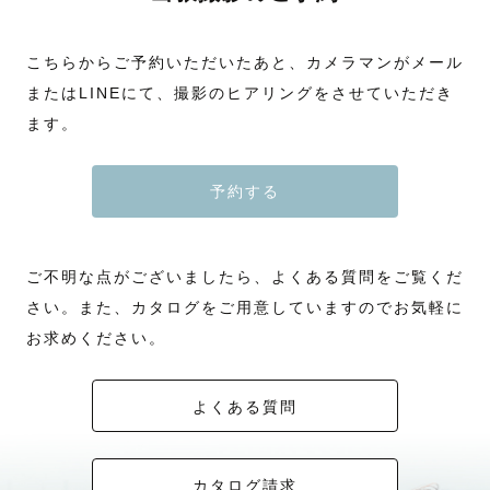
こちらからご予約いただいたあと、カメラマンがメール
またはLINEにて、撮影のヒアリングをさせていただき
ます。
予約する
ご不明な点がございましたら、よくある質問をご覧くだ
さい。また、カタログをご用意していますのでお気軽に
お求めください。
よくある質問
カタログ請求