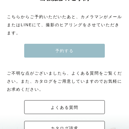
こちらからご予約いただいたあと、カメラマンがメール
またはLINEにて、撮影のヒアリングをさせていただき
ます。
予約する
ご不明な点がございましたら、よくある質問をご覧くだ
さい。また、カタログをご用意していますのでお気軽に
お求めください。
よくある質問
カタログ請求