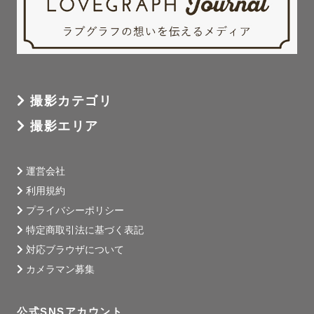
撮影カテゴリ
撮影エリア
運営会社
利用規約
プライバシーポリシー
特定商取引法に基づく表記
対応ブラウザについて
カメラマン募集
公式SNSアカウント