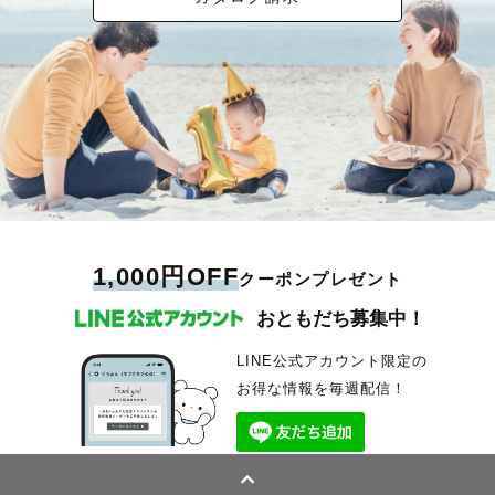
1,000円OFF
クーポンプレゼント
おともだち募集中！
LINE公式アカウント限定の
お得な情報を毎週配信！