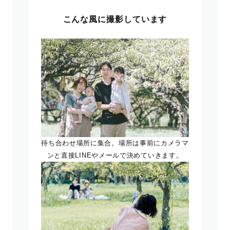
こんな風に撮影しています
待ち合わせ場所に集合。場所は事前にカメラマ
ンと直接LINEやメールで決めていきます。