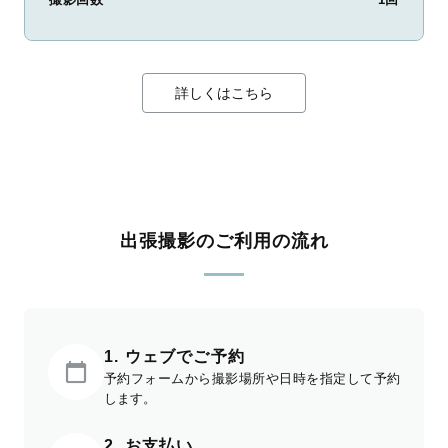
詳しくはこちら
出張撮影のご利用の流れ
1. ウェブでご予約
予約フォームから撮影場所や日時を指定して予約
します。
2. お支払い