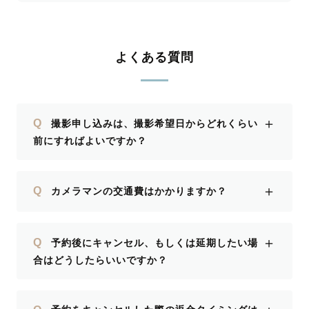
よくある質問
＋
Q
撮影申し込みは、撮影希望日からどれくらい
前にすればよいですか？
＋
Q
カメラマンの交通費はかかりますか？
＋
Q
予約後にキャンセル、もしくは延期したい場
合はどうしたらいいですか？