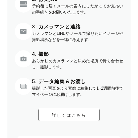
予約後に届くメールの案内にしたがってお支払い
の手続きをお願いいたします。
3. カメラマンと連絡
カメラマンとLINEやメールで撮りたいイメージや
撮影場所などを一緒に考えます。
4. 撮影
あらかじめカメラマンと決めた場所で待ち合わせ
し、撮影します。
5. データ編集＆お渡し
撮影した写真をより素敵に編集して1~2週間前後で
マイページにお届けします。
詳しくはこちら