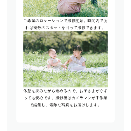
ご希望のロケーションで撮影開始。時間内であ
れば複数のスポットを回って撮影できます。
休憩を挟みながら進めるので、お子さまがぐず
っても安心です。撮影後はカメラマンが手作業
で編集し、素敵な写真をお届けします。