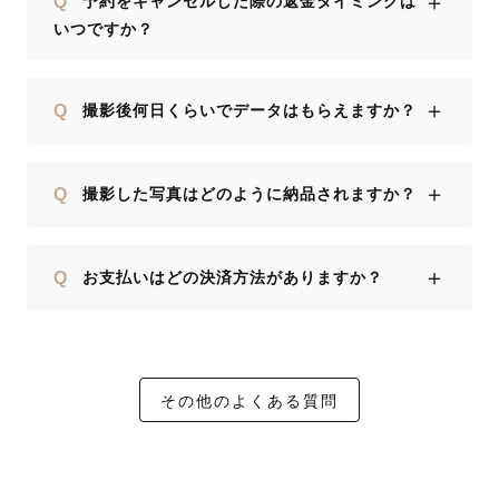
＋
Q
予約をキャンセルした際の返金タイミングは
いつですか？
＋
Q
撮影後何日くらいでデータはもらえますか？
＋
Q
撮影した写真はどのように納品されますか？
＋
Q
お支払いはどの決済方法がありますか？
その他のよくある質問