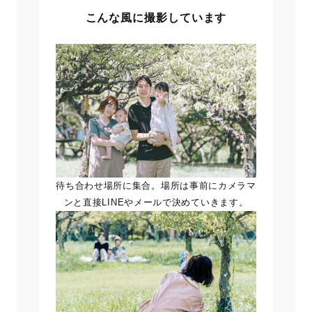
こんな風に撮影しています
待ち合わせ場所に集合。場所は事前にカメラマ
ンと直接LINEやメールで決めていきます。