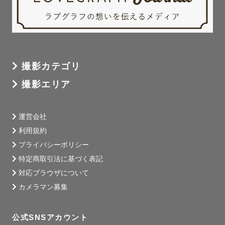
撮影カテゴリ
撮影エリア
運営会社
利用規約
プライバシーポリシー
特定商取引法に基づく表記
対応ブラウザについて
カメラマン募集
公式SNSアカウント