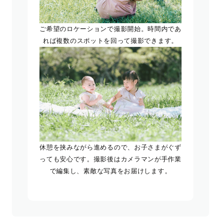
ご希望のロケーションで撮影開始。時間内であ
れば複数のスポットを回って撮影できます。
休憩を挟みながら進めるので、お子さまがぐず
っても安心です。撮影後はカメラマンが手作業
で編集し、素敵な写真をお届けします。