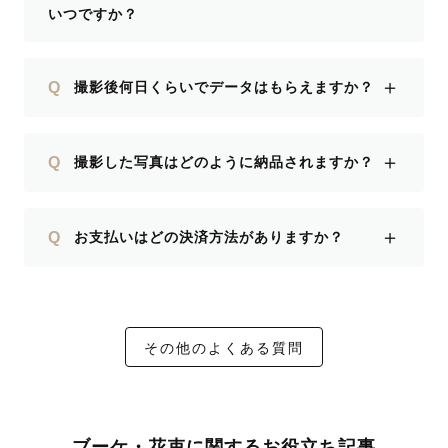
いつですか？
＋
Q
撮影後何日くらいでデータはもらえますか？
＋
Q
撮影した写真はどのように納品されますか？
＋
Q
お支払いはどの決済方法がありますか？
その他のよくある質問
ブーケ・花束に関するお役立ち記事