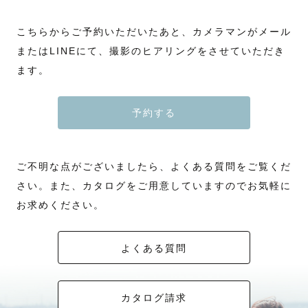
こちらからご予約いただいたあと、カメラマンがメール
またはLINEにて、撮影のヒアリングをさせていただき
ます。
予約する
ご不明な点がございましたら、よくある質問をご覧くだ
さい。また、カタログをご用意していますのでお気軽に
お求めください。
よくある質問
カタログ請求