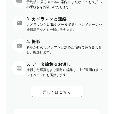
予約後に届くメールの案内にしたがってお支払い
の手続きをお願いいたします。
3. カメラマンと連絡
カメラマンとLINEやメールで撮りたいイメージや
撮影場所などを一緒に考えます。
4. 撮影
あらかじめカメラマンと決めた場所で待ち合わせ
し、撮影します。
5. データ編集＆お渡し
撮影した写真をより素敵に編集して1~2週間前後で
マイページにお届けします。
詳しくはこちら