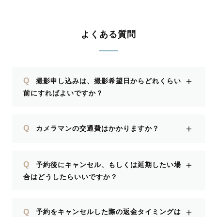
よくある質問
＋
Q
撮影申し込みは、撮影希望日からどれくらい
前にすればよいですか？
＋
Q
カメラマンの交通費はかかりますか？
＋
Q
予約後にキャンセル、もしくは延期したい場
合はどうしたらいいですか？
＋
Q
予約をキャンセルした際の返金タイミングは