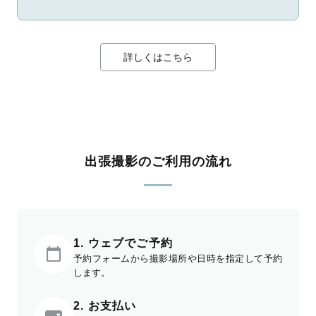
詳しくはこちら
出張撮影のご利用の流れ
1. ウェブでご予約
予約フォームから撮影場所や日時を指定して予約
します。
2. お支払い