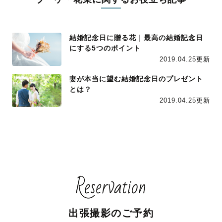
結婚記念日に贈る花｜最高の結婚記念日
にする5つのポイント
2019.04.25更新
妻が本当に望む結婚記念日のプレゼント
とは？
2019.04.25更新
Reservation
出張撮影のご予約