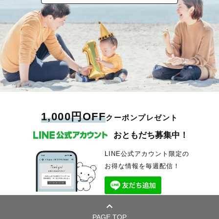
1,000円OFF
クーポンプレゼント
おともだち募集中！
LINE公式アカウント限定の
お得な情報を毎週配信！
PAGE TOP