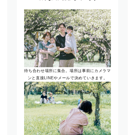
待ち合わせ場所に集合。場所は事前にカメラマ
ンと直接LINEやメールで決めていきます。