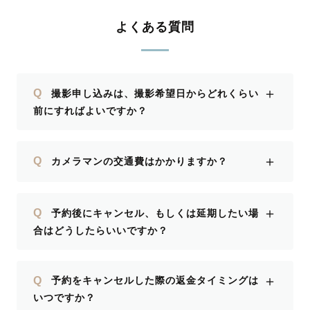
よくある質問
＋
Q
撮影申し込みは、撮影希望日からどれくらい
前にすればよいですか？
＋
Q
カメラマンの交通費はかかりますか？
＋
Q
予約後にキャンセル、もしくは延期したい場
合はどうしたらいいですか？
＋
Q
予約をキャンセルした際の返金タイミングは
いつですか？