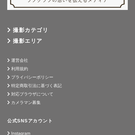
撮影カテゴリ
撮影エリア
運営会社
利用規約
プライバシーポリシー
特定商取引法に基づく表記
対応ブラウザについて
カメラマン募集
公式SNSアカウント
Instagram