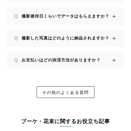
＋
Q
撮影後何日くらいでデータはもらえますか？
＋
Q
撮影した写真はどのように納品されますか？
＋
Q
お支払いはどの決済方法がありますか？
その他のよくある質問
ブーケ・花束に関するお役立ち記事