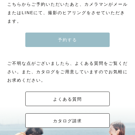
こちらからご予約いただいたあと、カメラマンがメール
またはLINEにて、撮影のヒアリングをさせていただき
ます。
予約する
ご不明な点がございましたら、よくある質問をご覧くだ
さい。また、カタログをご用意していますのでお気軽に
お求めください。
よくある質問
カタログ請求