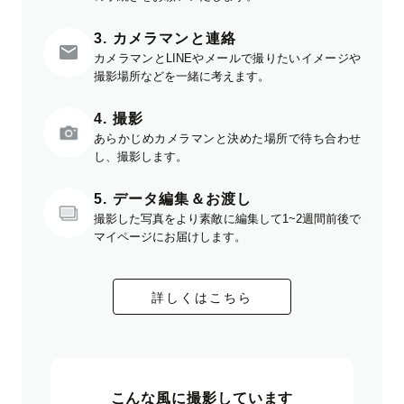
3. カメラマンと連絡
カメラマンとLINEやメールで撮りたいイメージや
撮影場所などを一緒に考えます。
4. 撮影
あらかじめカメラマンと決めた場所で待ち合わせ
し、撮影します。
5. データ編集＆お渡し
撮影した写真をより素敵に編集して1~2週間前後で
マイページにお届けします。
詳しくはこちら
こんな風に撮影しています