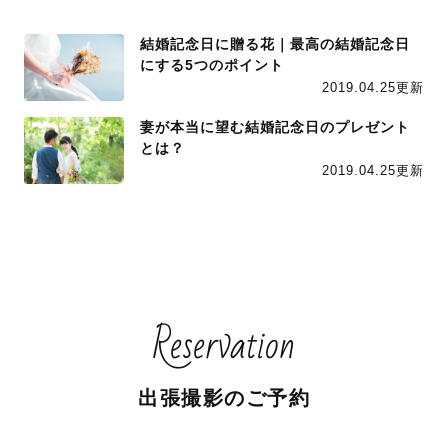
結婚記念日に贈る花｜最高の結婚記念日
にする5つのポイント
2019.04.25更新
妻が本当に望む結婚記念日のプレゼント
とは？
2019.04.25更新
Reservation
出張撮影のご予約