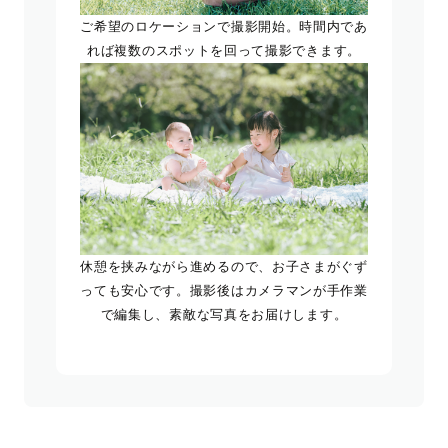
ご希望のロケーションで撮影開始。時間内であ
れば複数のスポットを回って撮影できます。
休憩を挟みながら進めるので、お子さまがぐず
っても安心です。撮影後はカメラマンが手作業
で編集し、素敵な写真をお届けします。