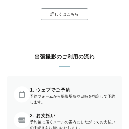
詳しくはこちら
出張撮影のご利用の流れ
1. ウェブでご予約
予約フォームから撮影場所や日時を指定して予約
します。
2. お支払い
予約後に届くメールの案内にしたがってお支払い
の手続きをお願いいたします。