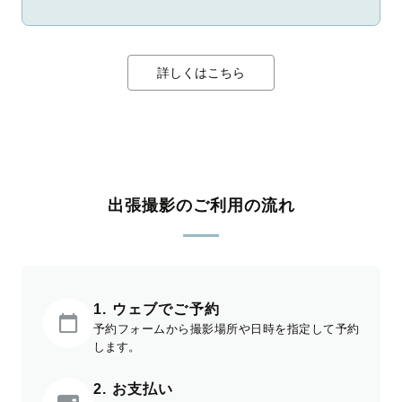
詳しくはこちら
出張撮影のご利用の流れ
1. ウェブでご予約
予約フォームから撮影場所や日時を指定して予約
します。
2. お支払い