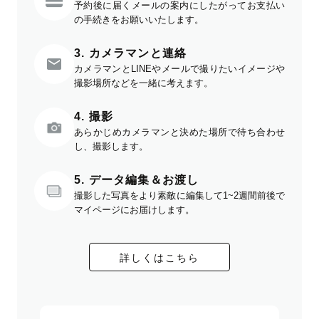
予約後に届くメールの案内にしたがってお支払い
の手続きをお願いいたします。
3. カメラマンと連絡
カメラマンとLINEやメールで撮りたいイメージや
撮影場所などを一緒に考えます。
4. 撮影
あらかじめカメラマンと決めた場所で待ち合わせ
し、撮影します。
5. データ編集＆お渡し
撮影した写真をより素敵に編集して1~2週間前後で
マイページにお届けします。
詳しくはこちら