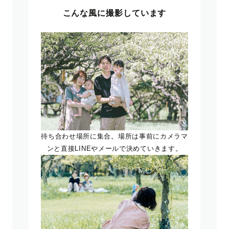
こんな風に撮影しています
待ち合わせ場所に集合。場所は事前にカメラマ
ンと直接LINEやメールで決めていきます。