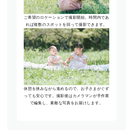
ご希望のロケーションで撮影開始。時間内であ
れば複数のスポットを回って撮影できます。
休憩を挟みながら進めるので、お子さまがぐず
っても安心です。撮影後はカメラマンが手作業
で編集し、素敵な写真をお届けします。