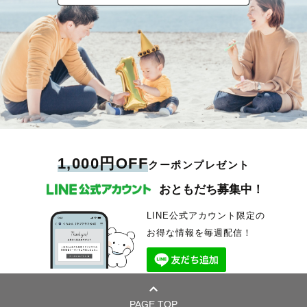
1,000円OFF
クーポンプレゼント
おともだち募集中！
LINE公式アカウント限定の
お得な情報を毎週配信！
PAGE TOP