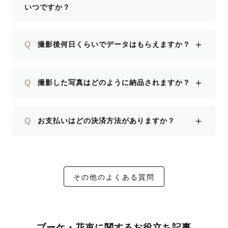
いつですか？
＋
Q
撮影後何日くらいでデータはもらえますか？
＋
Q
撮影した写真はどのように納品されますか？
＋
Q
お支払いはどの決済方法がありますか？
その他のよくある質問
ブーケ・花束に関するお役立ち記事