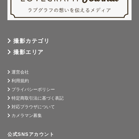
撮影カテゴリ
撮影エリア
運営会社
利用規約
プライバシーポリシー
特定商取引法に基づく表記
対応ブラウザについて
カメラマン募集
公式SNSアカウント