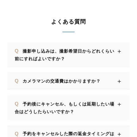
よくある質問
＋
Q
撮影申し込みは、撮影希望日からどれくらい
前にすればよいですか？
＋
Q
カメラマンの交通費はかかりますか？
＋
Q
予約後にキャンセル、もしくは延期したい場
合はどうしたらいいですか？
＋
Q
予約をキャンセルした際の返金タイミングは