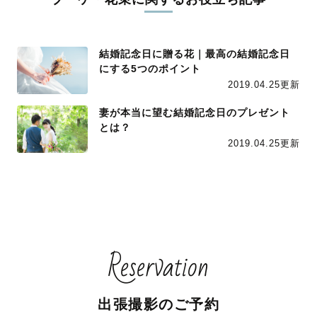
結婚記念日に贈る花｜最高の結婚記念日
にする5つのポイント
2019.04.25更新
妻が本当に望む結婚記念日のプレゼント
とは？
2019.04.25更新
Reservation
出張撮影のご予約