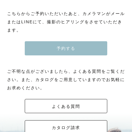
こちらからご予約いただいたあと、カメラマンがメール
またはLINEにて、撮影のヒアリングをさせていただき
ます。
予約する
ご不明な点がございましたら、よくある質問をご覧くだ
さい。また、カタログをご用意していますのでお気軽に
お求めください。
よくある質問
カタログ請求