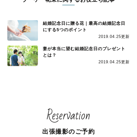
結婚記念日に贈る花｜最高の結婚記念日
にする5つのポイント
2019.04.25更新
妻が本当に望む結婚記念日のプレゼント
とは？
2019.04.25更新
Reservation
出張撮影のご予約