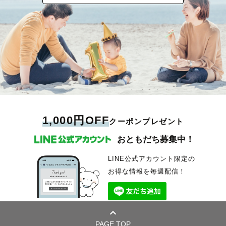
1,000円OFF
クーポンプレゼント
おともだち募集中！
LINE公式アカウント限定の
お得な情報を毎週配信！
PAGE TOP