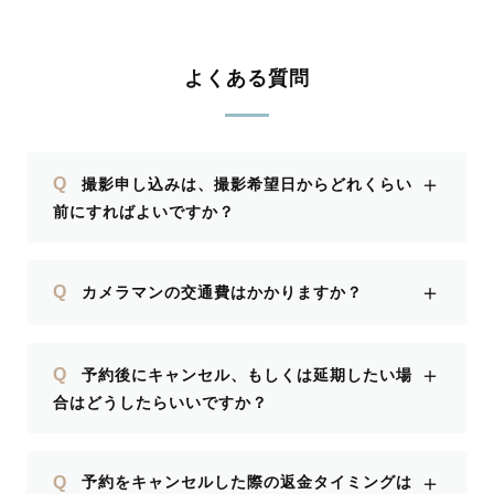
よくある質問
＋
Q
撮影申し込みは、撮影希望日からどれくらい
前にすればよいですか？
＋
Q
カメラマンの交通費はかかりますか？
＋
Q
予約後にキャンセル、もしくは延期したい場
合はどうしたらいいですか？
＋
Q
予約をキャンセルした際の返金タイミングは