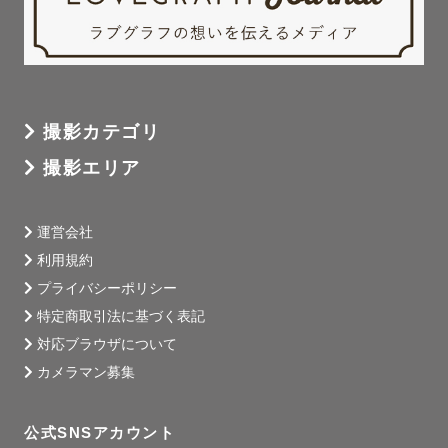
撮影カテゴリ
撮影エリア
運営会社
利用規約
プライバシーポリシー
特定商取引法に基づく表記
対応ブラウザについて
カメラマン募集
公式SNSアカウント