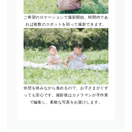
ご希望のロケーションで撮影開始。時間内であ
れば複数のスポットを回って撮影できます。
休憩を挟みながら進めるので、お子さまがぐず
っても安心です。撮影後はカメラマンが手作業
で編集し、素敵な写真をお届けします。