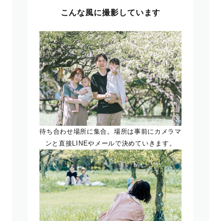
こんな風に撮影しています
待ち合わせ場所に集合。場所は事前にカメラマ
ンと直接LINEやメールで決めていきます。