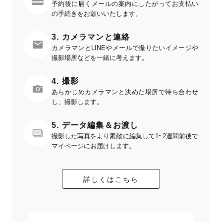
予約後に届くメールの案内にしたがってお支払い
の手続きをお願いいたします。
3. カメラマンと連絡
カメラマンとLINEやメールで撮りたいイメージや
撮影場所などを一緒に考えます。
4. 撮影
あらかじめカメラマンと決めた場所で待ち合わせ
し、撮影します。
5. データ編集＆お渡し
撮影した写真をより素敵に編集して1~2週間前後で
マイページにお届けします。
詳しくはこちら