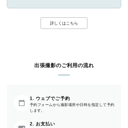
詳しくはこちら
出張撮影のご利用の流れ
1. ウェブでご予約
予約フォームから撮影場所や日時を指定して予約
します。
2. お支払い