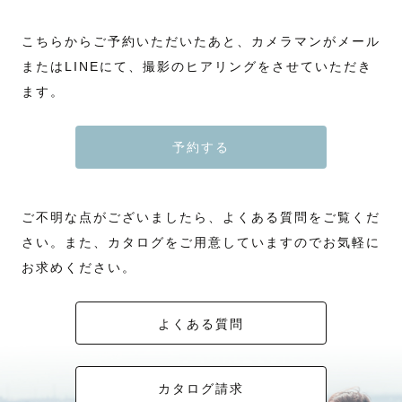
こちらからご予約いただいたあと、カメラマンがメール
またはLINEにて、撮影のヒアリングをさせていただき
ます。
予約する
ご不明な点がございましたら、よくある質問をご覧くだ
さい。また、カタログをご用意していますのでお気軽に
お求めください。
よくある質問
カタログ請求