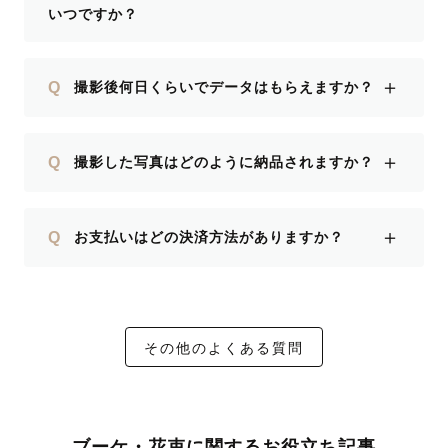
いつですか？
＋
Q
撮影後何日くらいでデータはもらえますか？
＋
Q
撮影した写真はどのように納品されますか？
＋
Q
お支払いはどの決済方法がありますか？
その他のよくある質問
ブーケ・花束に関するお役立ち記事