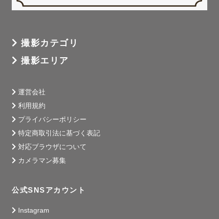
撮影カテゴリ
撮影エリア
運営会社
利用規約
プライバシーポリシー
特定商取引法に基づく表記
対応ブラウザについて
カメラマン募集
公式SNSアカウント
Instagram