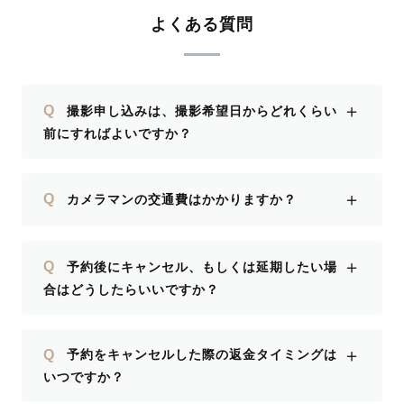
よくある質問
＋
Q
撮影申し込みは、撮影希望日からどれくらい
前にすればよいですか？
＋
Q
カメラマンの交通費はかかりますか？
＋
Q
予約後にキャンセル、もしくは延期したい場
合はどうしたらいいですか？
＋
Q
予約をキャンセルした際の返金タイミングは
いつですか？