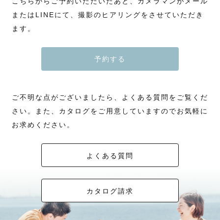
こちらからご予約いただいたあと、カメラマンがメール
またはLINEにて、撮影のヒアリングをさせていただき
ます。
予約する
ご不明な点がございましたら、よくある質問をご覧くだ
さい。また、カタログをご用意していますのでお気軽に
お求めください。
よくある質問
カタログ請求