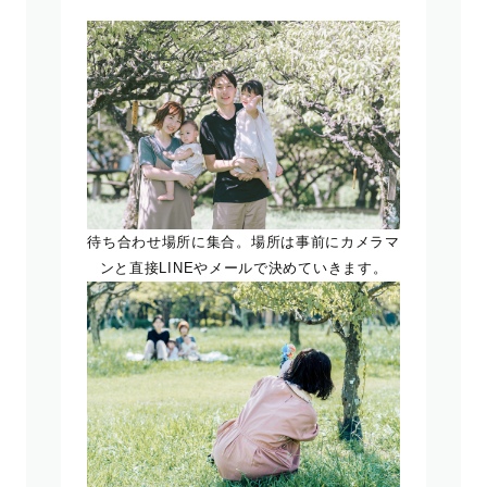
待ち合わせ場所に集合。場所は事前にカメラマ
ンと直接LINEやメールで決めていきます。