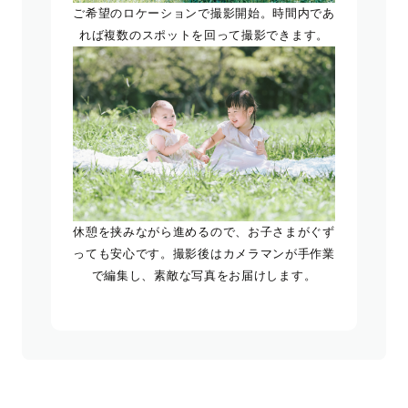
ご希望のロケーションで撮影開始。時間内であ
れば複数のスポットを回って撮影できます。
休憩を挟みながら進めるので、お子さまがぐず
っても安心です。撮影後はカメラマンが手作業
で編集し、素敵な写真をお届けします。