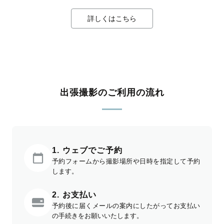
詳しくはこちら
出張撮影のご利用の流れ
1. ウェブでご予約
予約フォームから撮影場所や日時を指定して予約
します。
2. お支払い
予約後に届くメールの案内にしたがってお支払い
の手続きをお願いいたします。