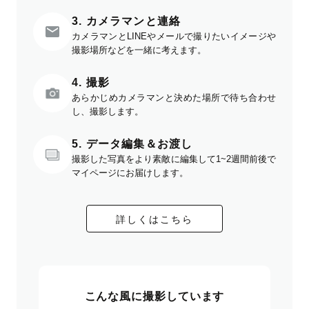
3. カメラマンと連絡
カメラマンとLINEやメールで撮りたいイメージや
撮影場所などを一緒に考えます。
4. 撮影
あらかじめカメラマンと決めた場所で待ち合わせ
し、撮影します。
5. データ編集＆お渡し
撮影した写真をより素敵に編集して1~2週間前後で
マイページにお届けします。
詳しくはこちら
こんな風に撮影しています