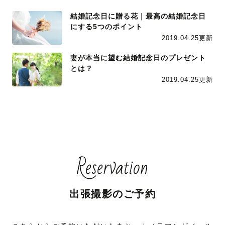
結婚記念日に贈る花｜最高の結婚記念日
にする5つのポイント
2019.04.25更新
妻が本当に望む結婚記念日のプレゼント
とは？
2019.04.25更新
Reservation
出張撮影のご予約