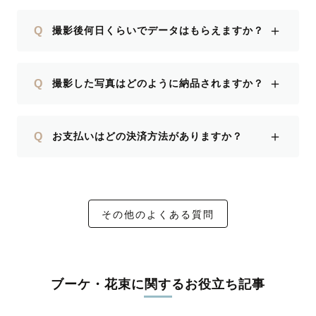
＋
Q
撮影後何日くらいでデータはもらえますか？
＋
Q
撮影した写真はどのように納品されますか？
＋
Q
お支払いはどの決済方法がありますか？
その他のよくある質問
ブーケ・花束に関するお役立ち記事