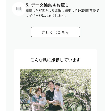
5. データ編集＆お渡し
撮影した写真をより素敵に編集して1~2週間前後で
マイページにお届けします。
詳しくはこちら
こんな風に撮影しています