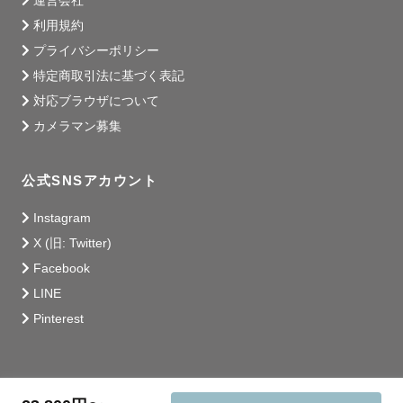
運営会社
利用規約
プライバシーポリシー
特定商取引法に基づく表記
対応ブラウザについて
カメラマン募集
公式SNSアカウント
Instagram
X (旧: Twitter)
Facebook
LINE
Pinterest