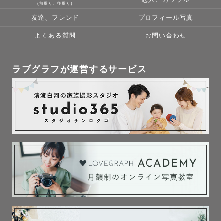
恋人、カップル
(前撮り、後撮り)
友達、フレンド
プロフィール写真
よくある質問
お問い合わせ
ラブグラフが運営するサービス