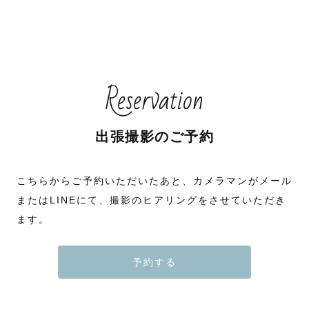
Reservation
出張撮影のご予約
こちらからご予約いただいたあと、カメラマンがメール
またはLINEにて、撮影のヒアリングをさせていただき
ます。
予約する