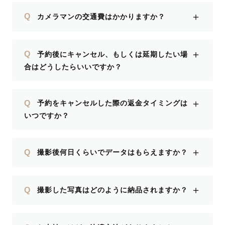
＋
Q
カメラマンの交通費はかかりますか？
＋
Q
予約後にキャンセル、もしくは延期したい場
合はどうしたらいいですか？
＋
Q
予約をキャンセルした際の返金タイミングは
いつですか？
＋
Q
撮影後何日くらいでデータはもらえますか？
＋
Q
撮影した写真はどのように納品されますか？