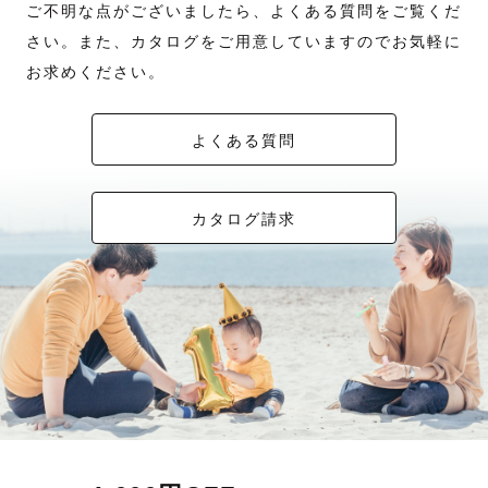
ご不明な点がございましたら、よくある質問をご覧くだ
さい。また、カタログをご用意していますのでお気軽に
お求めください。
よくある質問
カタログ請求