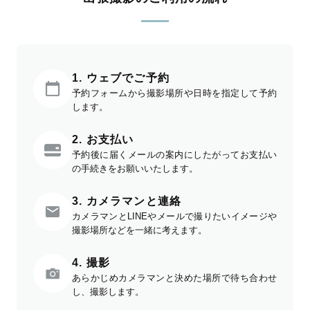
1. ウェブでご予約
予約フォームから撮影場所や日時を指定して予約
します。
2. お支払い
予約後に届くメールの案内にしたがってお支払い
の手続きをお願いいたします。
3. カメラマンと連絡
カメラマンとLINEやメールで撮りたいイメージや
撮影場所などを一緒に考えます。
4. 撮影
あらかじめカメラマンと決めた場所で待ち合わせ
し、撮影します。