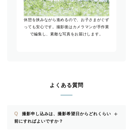
休憩を挟みながら進めるので、お子さまがぐず
っても安心です。撮影後はカメラマンが手作業
で編集し、素敵な写真をお届けします。
よくある質問
＋
Q
撮影申し込みは、撮影希望日からどれくらい
前にすればよいですか？