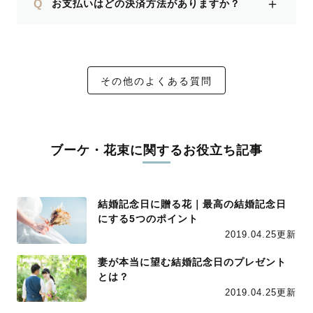
＋
Q
お支払いはどの決済方法がありますか？
その他のよくある質問
ブーケ・花束に関するお役立ち記事
結婚記念日に贈る花｜最高の結婚記念日
にする5つのポイント
2019.04.25更新
妻が本当に望む結婚記念日のプレゼント
とは？
2019.04.25更新