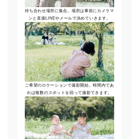
待ち合わせ場所に集合。場所は事前にカメラマ
ンと直接LINEやメールで決めていきます。
ご希望のロケーションで撮影開始。時間内であ
れば複数のスポットを回って撮影できます。