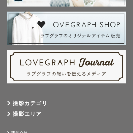
撮影カテゴリ
撮影エリア