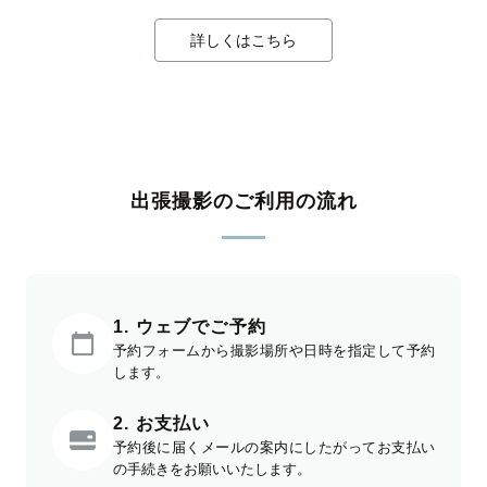
詳しくはこちら
出張撮影のご利用の流れ
1. ウェブでご予約
予約フォームから撮影場所や日時を指定して予約
します。
2. お支払い
予約後に届くメールの案内にしたがってお支払い
の手続きをお願いいたします。