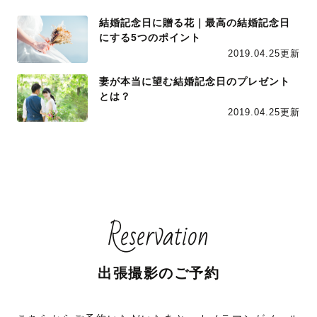
結婚記念日に贈る花｜最高の結婚記念日
にする5つのポイント
2019.04.25更新
妻が本当に望む結婚記念日のプレゼント
とは？
2019.04.25更新
Reservation
出張撮影のご予約