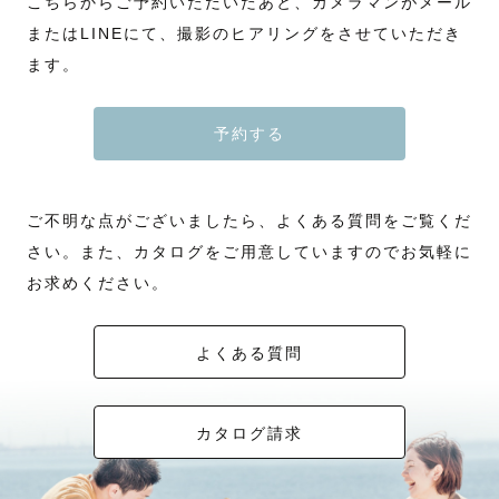
こちらからご予約いただいたあと、カメラマンがメール
またはLINEにて、撮影のヒアリングをさせていただき
ます。
予約する
ご不明な点がございましたら、よくある質問をご覧くだ
さい。また、カタログをご用意していますのでお気軽に
お求めください。
よくある質問
カタログ請求