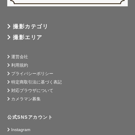
撮影カテゴリ
撮影エリア
運営会社
利用規約
プライバシーポリシー
特定商取引法に基づく表記
対応ブラウザについて
カメラマン募集
公式SNSアカウント
Instagram