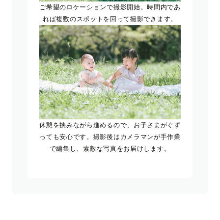
ご希望のロケーションで撮影開始。時間内であ
れば複数のスポットを回って撮影できます。
休憩を挟みながら進めるので、お子さまがぐず
っても安心です。撮影後はカメラマンが手作業
で編集し、素敵な写真をお届けします。