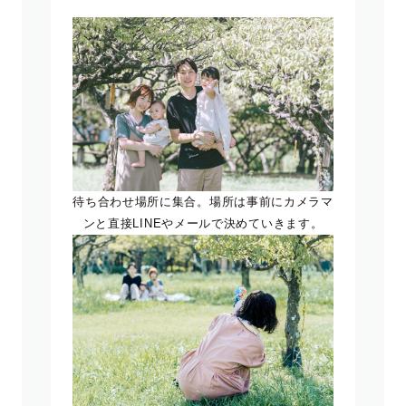
待ち合わせ場所に集合。場所は事前にカメラマ
ンと直接LINEやメールで決めていきます。