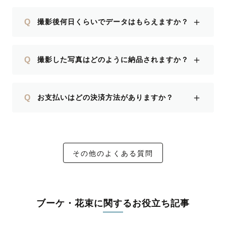
＋
Q
撮影後何日くらいでデータはもらえますか？
＋
Q
撮影した写真はどのように納品されますか？
＋
Q
お支払いはどの決済方法がありますか？
その他のよくある質問
ブーケ・花束に関するお役立ち記事