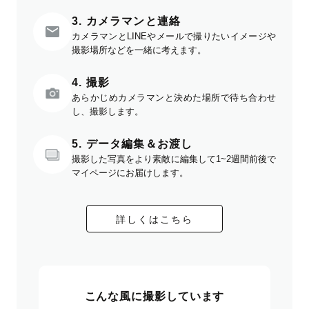
3. カメラマンと連絡
カメラマンとLINEやメールで撮りたいイメージや
撮影場所などを一緒に考えます。
4. 撮影
あらかじめカメラマンと決めた場所で待ち合わせ
し、撮影します。
5. データ編集＆お渡し
撮影した写真をより素敵に編集して1~2週間前後で
マイページにお届けします。
詳しくはこちら
こんな風に撮影しています