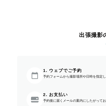
出張撮影
1. ウェブでご予約
予約フォームから撮影場所や日時を指定し
2. お支払い
予約後に届くメールの案内にしたがってお