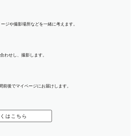
イメージや撮影場所などを一緒に考えます。
合わせし、撮影します。
週間前後でマイページにお届けします。
くはこちら