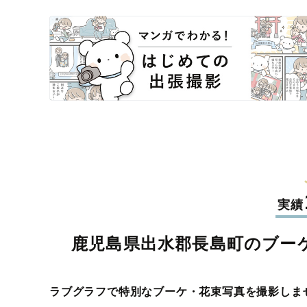
実績
鹿児島県出水郡長島町のブー
ラブグラフで特別なブーケ・花束写真を撮影しま