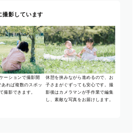
に撮影しています
ケーションで撮影開
休憩を挟みながら進めるので、お
であれば複数のスポッ
子さまがぐずっても安心です。撮
て撮影できます。
影後はカメラマンが手作業で編集
し、素敵な写真をお届けします。