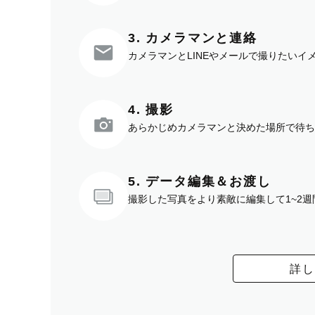
3. カメラマンと連絡
カメラマンとLINEやメールで撮りたい
4. 撮影
あらかじめカメラマンと決めた場所で待ち
5. データ編集＆お渡し
撮影した写真をより素敵に編集して1~2
詳し