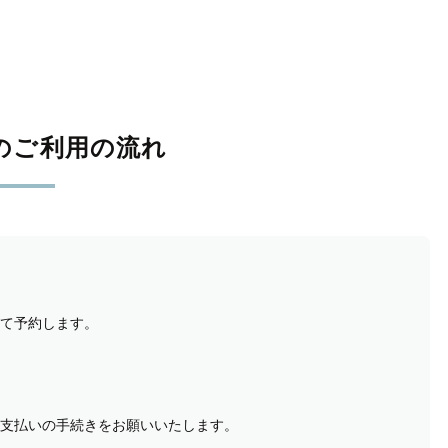
のご利用の流れ
て予約します。
支払いの手続きをお願いいたします。