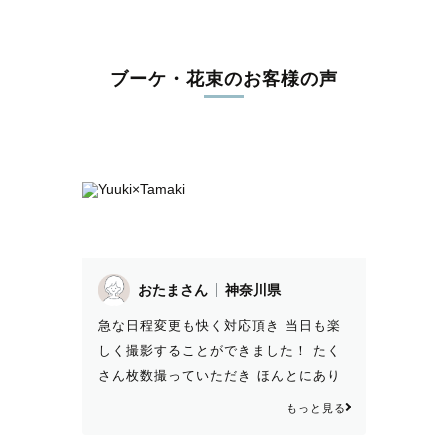
ブーケ・花束のお客様の声
おたまさん
神奈川県
急な日程変更も快く対応頂き 当日も楽
しく撮影することができました！ たく
さん枚数撮っていただき ほんとにあり
がとうございました！ 写真も綺麗で気
もっと見る
に入ってます。