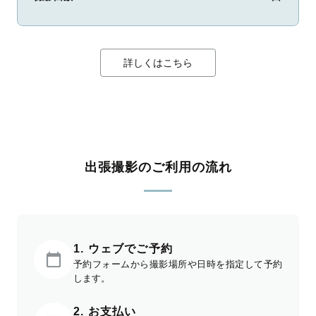
詳しくはこちら
出張撮影のご利用の流れ
1. ウェブでご予約
予約フォームから撮影場所や日時を指定して予約
します。
2. お支払い