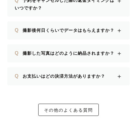
＋
Q
予約をキャンセルした際の返金タイミングは
いつですか？
＋
Q
撮影後何日くらいでデータはもらえますか？
＋
Q
撮影した写真はどのように納品されますか？
＋
Q
お支払いはどの決済方法がありますか？
その他のよくある質問