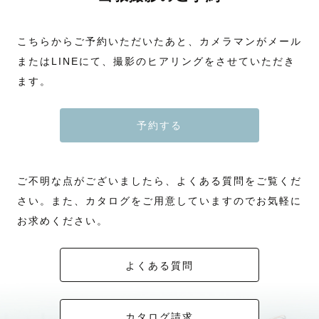
こちらからご予約いただいたあと、カメラマンがメール
またはLINEにて、撮影のヒアリングをさせていただき
ます。
予約する
ご不明な点がございましたら、よくある質問をご覧くだ
さい。また、カタログをご用意していますのでお気軽に
お求めください。
よくある質問
カタログ請求