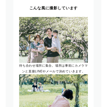
こんな風に撮影しています
待ち合わせ場所に集合。場所は事前にカメラマ
ンと直接LINEやメールで決めていきます。