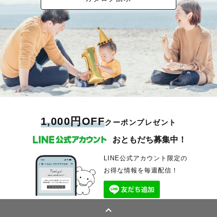
1,000円OFF
クーポンプレゼント
おともだち募集中！
LINE公式アカウント限定の
お得な情報を毎週配信！