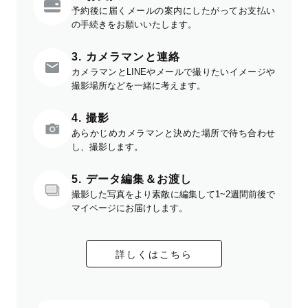
予約後に届くメールの案内にしたがってお支払い
の手続きをお願いいたします。
3. カメラマンと連絡
カメラマンとLINEやメールで撮りたいイメージや
撮影場所などを一緒に考えます。
4. 撮影
あらかじめカメラマンと決めた場所で待ち合わせ
し、撮影します。
5. データ編集＆お渡し
撮影した写真をより素敵に編集して1~2週間前後で
マイページにお届けします。
詳しくはこちら