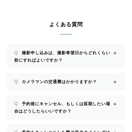
よくある質問
＋
Q
撮影申し込みは、撮影希望日からどれくらい
前にすればよいですか？
＋
Q
カメラマンの交通費はかかりますか？
＋
Q
予約後にキャンセル、もしくは延期したい場
合はどうしたらいいですか？