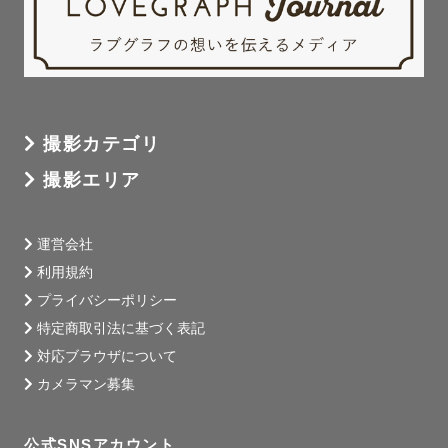
撮影カテゴリ
撮影エリア
運営会社
利用規約
プライバシーポリシー
特定商取引法に基づく表記
対応ブラウザについて
カメラマン募集
公式SNSアカウント