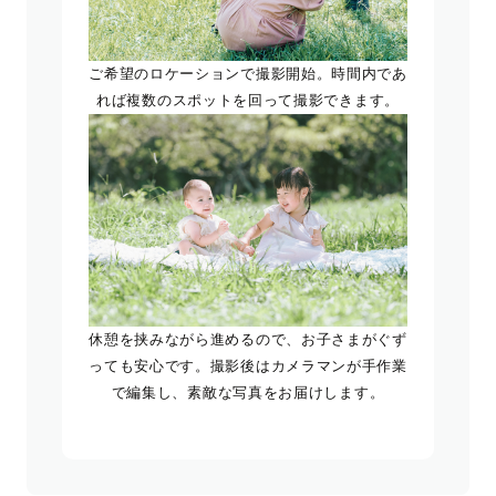
ご希望のロケーションで撮影開始。時間内であ
れば複数のスポットを回って撮影できます。
休憩を挟みながら進めるので、お子さまがぐず
っても安心です。撮影後はカメラマンが手作業
で編集し、素敵な写真をお届けします。