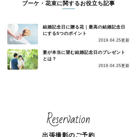
ブーケ・花束に関するお役立ち記事
結婚記念日に贈る花｜最高の結婚記念日
にする5つのポイント
2019.04.25更新
妻が本当に望む結婚記念日のプレゼント
とは？
2019.04.25更新
Reservation
出張撮影のご予約