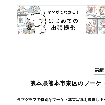
実績
熊本県熊本市東区のブーケ
ラブグラフで特別なブーケ・花束写真を撮影しま