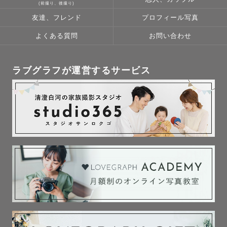
(前撮り、後撮り)
友達、フレンド
プロフィール写真
よくある質問
お問い合わせ
ラブグラフが運営するサービス