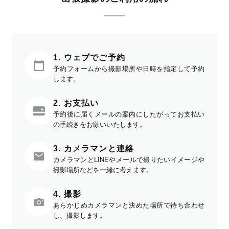
1. ウェブでご予約
予約フォームから撮影場所や日時を指定して予約
します。
2. お支払い
予約後に届くメールの案内にしたがってお支払い
の手続きをお願いいたします。
3. カメラマンと連絡
カメラマンとLINEやメールで撮りたいイメージや
撮影場所などを一緒に考えます。
4. 撮影
あらかじめカメラマンと決めた場所で待ち合わせ
し、撮影します。