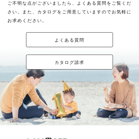
ご不明な点がございましたら、よくある質問をご覧くだ
さい。また、カタログをご用意していますのでお気軽に
お求めください。
よくある質問
カタログ請求