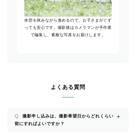
休憩を挟みながら進めるので、お子さまがぐず
っても安心です。撮影後はカメラマンが手作業
で編集し、素敵な写真をお届けします。
よくある質問
＋
Q
撮影申し込みは、撮影希望日からどれくらい
前にすればよいですか？