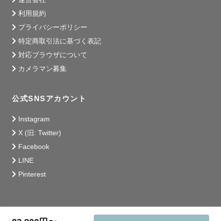
利用規約
プライバシーポリシー
特定商取引法に基づく表記
対応ブラウザについて
カメラマン募集
公式SNSアカウント
Instagram
X (旧: Twitter)
Facebook
LINE
Pinterest