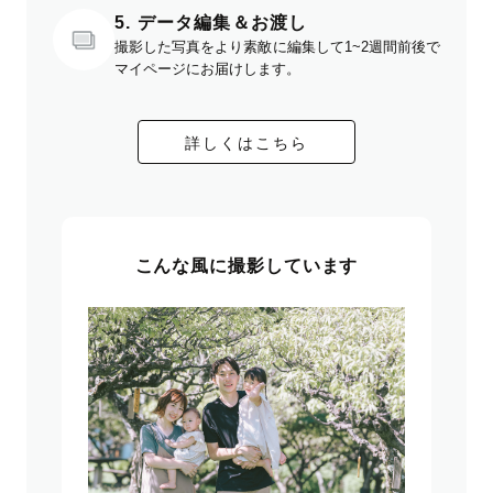
5. データ編集＆お渡し
撮影した写真をより素敵に編集して1~2週間前後で
マイページにお届けします。
詳しくはこちら
こんな風に撮影しています