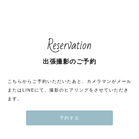
Reservation
出張撮影のご予約
こちらからご予約いただいたあと、カメラマンがメール
またはLINEにて、撮影のヒアリングをさせていただき
ます。
予約する