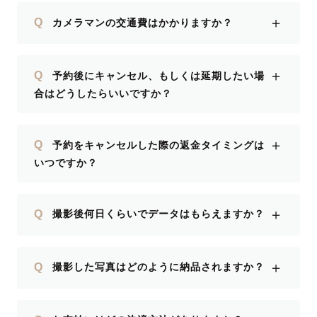
＋
Q
カメラマンの交通費はかかりますか？
＋
Q
予約後にキャンセル、もしくは延期したい場
合はどうしたらいいですか？
＋
Q
予約をキャンセルした際の返金タイミングは
いつですか？
＋
Q
撮影後何日くらいでデータはもらえますか？
＋
Q
撮影した写真はどのように納品されますか？