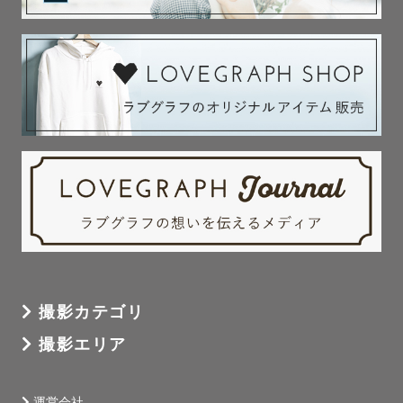
撮影カテゴリ
撮影エリア
運営会社