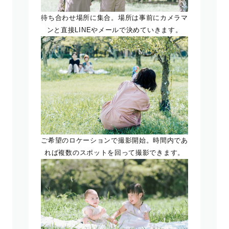
待ち合わせ場所に集合。場所は事前にカメラマ
ンと直接LINEやメールで決めていきます。
ご希望のロケーションで撮影開始。時間内であ
れば複数のスポットを回って撮影できます。