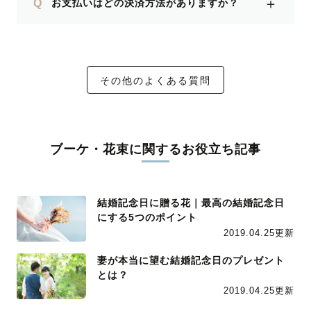
＋
Q
お支払いはどの決済方法がありますか？
その他のよくある質問
ブーケ・花束に関するお役立ち記事
結婚記念日に贈る花｜最高の結婚記念日
にする5つのポイント
2019.04.25更新
妻が本当に望む結婚記念日のプレゼント
とは？
2019.04.25更新