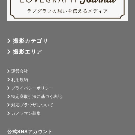
撮影カテゴリ
撮影エリア
運営会社
利用規約
プライバシーポリシー
特定商取引法に基づく表記
対応ブラウザについて
カメラマン募集
公式SNSアカウント