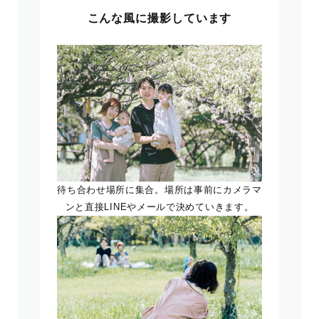
こんな風に撮影しています
待ち合わせ場所に集合。場所は事前にカメラマ
ンと直接LINEやメールで決めていきます。