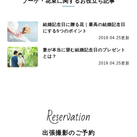
ブーケ・花束に関するお役立ち記事
結婚記念日に贈る花｜最高の結婚記念日
にする5つのポイント
2019.04.25更新
妻が本当に望む結婚記念日のプレゼント
とは？
2019.04.25更新
Reservation
出張撮影のご予約