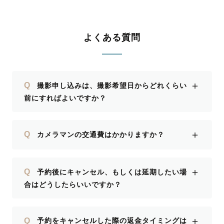
す！次回の機会もこっちゃんさんにお願
いしたいなと思います！
よくある質問
＋
Q
撮影申し込みは、撮影希望日からどれくらい
前にすればよいですか？
＋
Q
カメラマンの交通費はかかりますか？
＋
Q
予約後にキャンセル、もしくは延期したい場
合はどうしたらいいですか？
＋
Q
予約をキャンセルした際の返金タイミングは