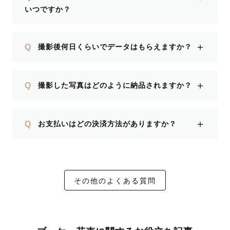
いつですか？
＋
Q
撮影後何日くらいでデータはもらえますか？
＋
Q
撮影した写真はどのように納品されますか？
＋
Q
お支払いはどの決済方法がありますか？
その他のよくある質問