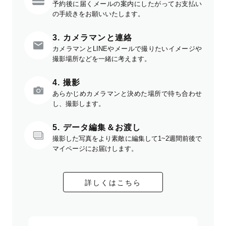
予約後に届くメールの案内にしたがってお支払い
の手続きをお願いいたします。
3. カメラマンと連絡
カメラマンとLINEやメールで撮りたいイメージや
撮影場所などを一緒に考えます。
4. 撮影
あらかじめカメラマンと決めた場所で待ち合わせ
し、撮影します。
5. データ編集＆お渡し
撮影した写真をより素敵に編集して1~2週間前後で
マイページにお届けします。
詳しくはこちら