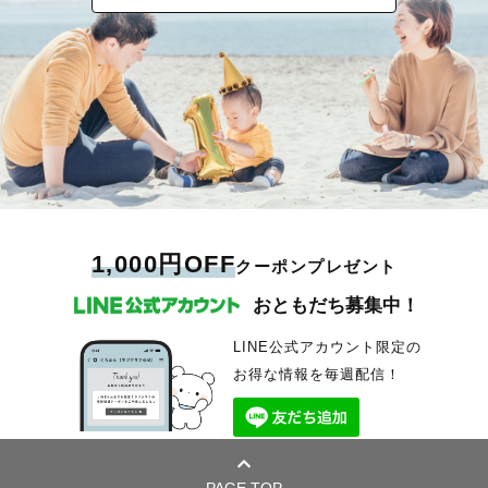
1,000円OFF
クーポンプレゼント
おともだち募集中！
LINE公式アカウント限定の
お得な情報を毎週配信！