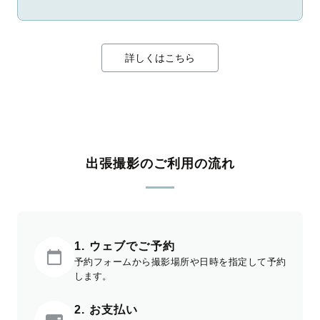
詳しくはこちら
出張撮影のご利用の流れ
1. ウェブでご予約
予約フォームから撮影場所や日時を指定して予約
します。
2. お支払い