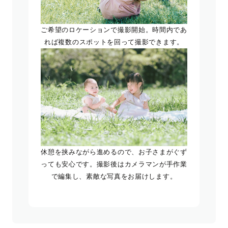
ご希望のロケーションで撮影開始。時間内であ
れば複数のスポットを回って撮影できます。
休憩を挟みながら進めるので、お子さまがぐず
っても安心です。撮影後はカメラマンが手作業
で編集し、素敵な写真をお届けします。