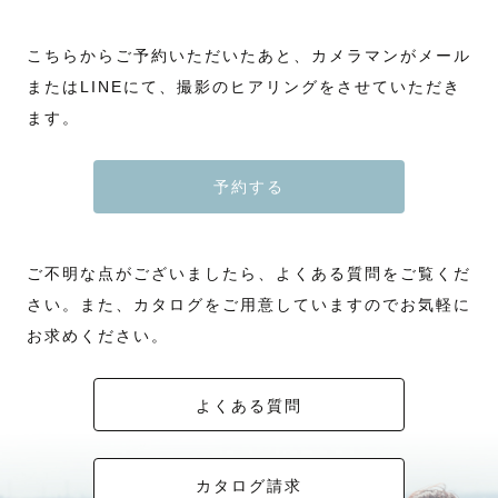
こちらからご予約いただいたあと、カメラマンがメール
またはLINEにて、撮影のヒアリングをさせていただき
ます。
予約する
ご不明な点がございましたら、よくある質問をご覧くだ
さい。また、カタログをご用意していますのでお気軽に
お求めください。
よくある質問
カタログ請求