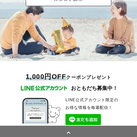
1,000円OFF
クーポンプレゼント
おともだち募集中！
LINE公式アカウント限定の
お得な情報を毎週配信！