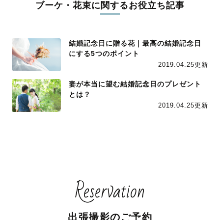
ブーケ・花束に関するお役立ち記事
結婚記念日に贈る花｜最高の結婚記念日
にする5つのポイント
2019.04.25更新
妻が本当に望む結婚記念日のプレゼント
とは？
2019.04.25更新
Reservation
出張撮影のご予約