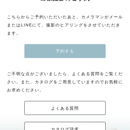
こちらからご予約いただいたあと、カメラマンがメール
またはLINEにて、撮影のヒアリングをさせていただき
ます。
予約する
ご不明な点がございましたら、よくある質問をご覧くだ
さい。また、カタログをご用意していますのでお気軽に
お求めください。
よくある質問
カタログ請求