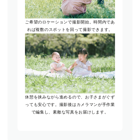
ご希望のロケーションで撮影開始。時間内であ
れば複数のスポットを回って撮影できます。
休憩を挟みながら進めるので、お子さまがぐず
っても安心です。撮影後はカメラマンが手作業
で編集し、素敵な写真をお届けします。