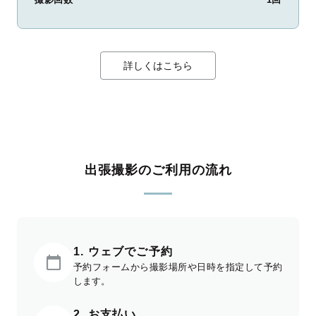
詳しくはこちら
出張撮影のご利用の流れ
1. ウェブでご予約
予約フォームから撮影場所や日時を指定して予約
します。
2. お支払い