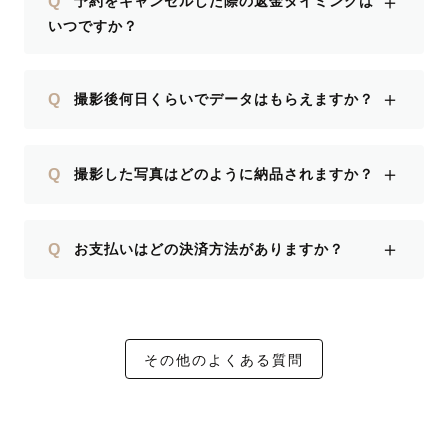
＋
Q
予約をキャンセルした際の返金タイミングは
いつですか？
＋
Q
撮影後何日くらいでデータはもらえますか？
＋
Q
撮影した写真はどのように納品されますか？
＋
Q
お支払いはどの決済方法がありますか？
その他のよくある質問