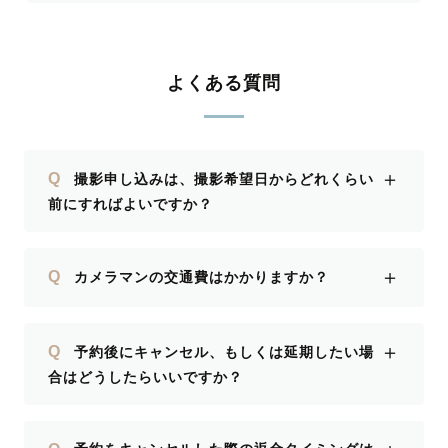
よくある質問
＋
Q
撮影申し込みは、撮影希望日からどれくらい
前にすればよいですか？
＋
Q
カメラマンの交通費はかかりますか？
＋
Q
予約後にキャンセル、もしくは延期したい場
合はどうしたらいいですか？