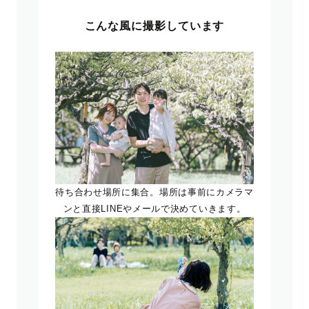
こんな風に撮影しています
待ち合わせ場所に集合。場所は事前にカメラマ
ンと直接LINEやメールで決めていきます。