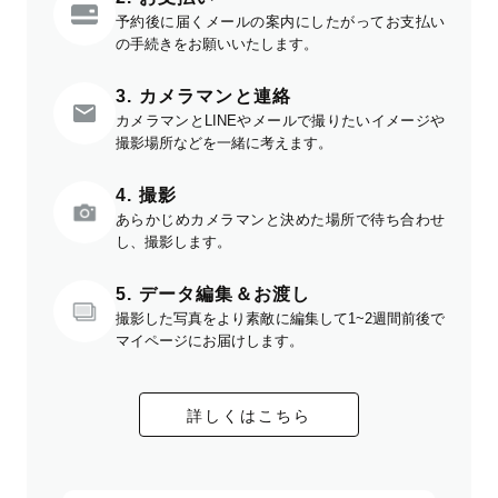
予約後に届くメールの案内にしたがってお支払い
の手続きをお願いいたします。
3. カメラマンと連絡
カメラマンとLINEやメールで撮りたいイメージや
撮影場所などを一緒に考えます。
4. 撮影
あらかじめカメラマンと決めた場所で待ち合わせ
し、撮影します。
5. データ編集＆お渡し
撮影した写真をより素敵に編集して1~2週間前後で
マイページにお届けします。
詳しくはこちら