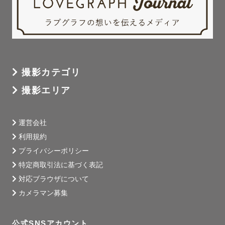
撮影カテゴリ
撮影エリア
運営会社
利用規約
プライバシーポリシー
特定商取引法に基づく表記
対応ブラウザについて
カメラマン募集
公式SNSアカウント