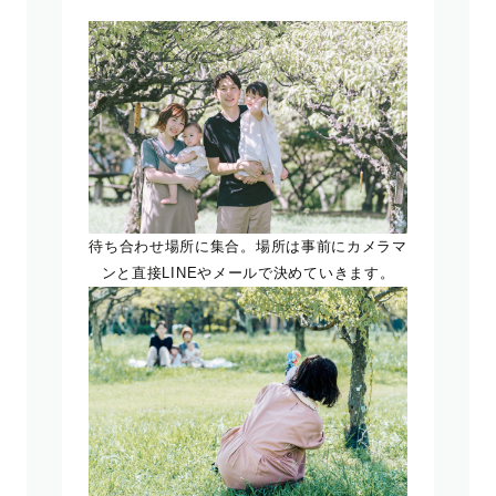
待ち合わせ場所に集合。場所は事前にカメラマ
ンと直接LINEやメールで決めていきます。