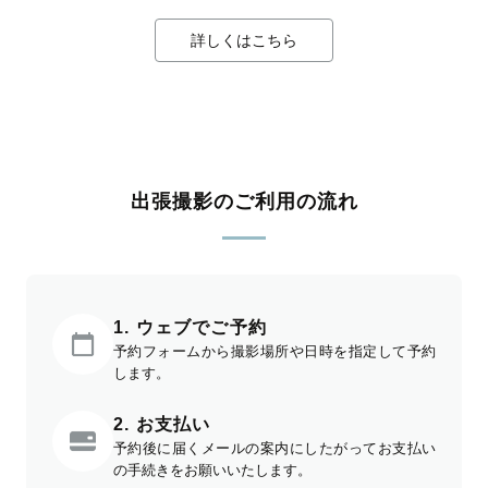
詳しくはこちら
出張撮影のご利用の流れ
1. ウェブでご予約
予約フォームから撮影場所や日時を指定して予約
します。
2. お支払い
予約後に届くメールの案内にしたがってお支払い
の手続きをお願いいたします。