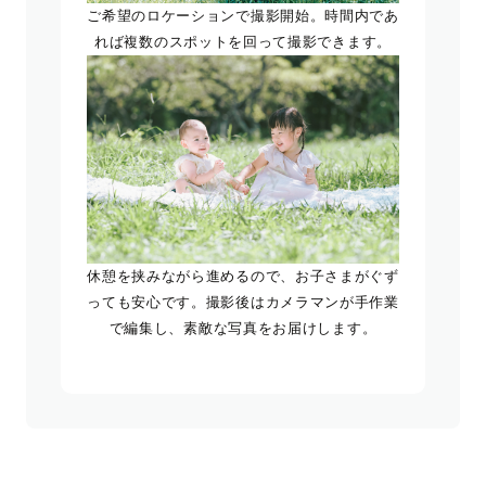
ご希望のロケーションで撮影開始。時間内であ
れば複数のスポットを回って撮影できます。
休憩を挟みながら進めるので、お子さまがぐず
っても安心です。撮影後はカメラマンが手作業
で編集し、素敵な写真をお届けします。