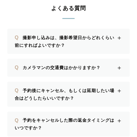
よくある質問
＋
Q
撮影申し込みは、撮影希望日からどれくらい
前にすればよいですか？
＋
Q
カメラマンの交通費はかかりますか？
＋
Q
予約後にキャンセル、もしくは延期したい場
合はどうしたらいいですか？
＋
Q
予約をキャンセルした際の返金タイミングは
いつですか？