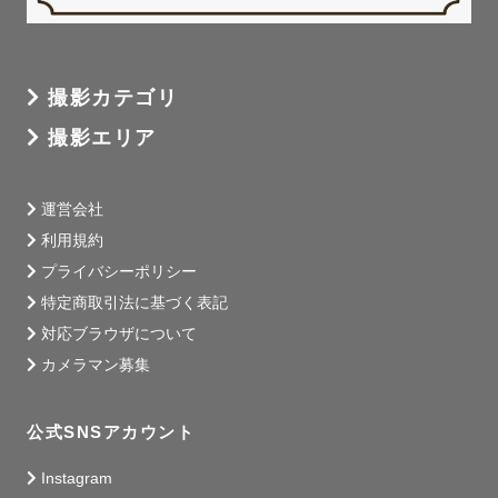
撮影カテゴリ
撮影エリア
運営会社
利用規約
プライバシーポリシー
特定商取引法に基づく表記
対応ブラウザについて
カメラマン募集
公式SNSアカウント
Instagram