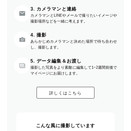
3. カメラマンと連絡
カメラマンとLINEやメールで撮りたいイメージや
撮影場所などを一緒に考えます。
4. 撮影
あらかじめカメラマンと決めた場所で待ち合わせ
し、撮影します。
5. データ編集＆お渡し
撮影した写真をより素敵に編集して1~2週間前後で
マイページにお届けします。
詳しくはこちら
こんな風に撮影しています