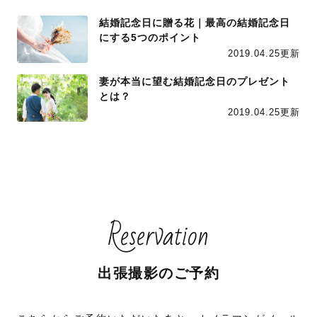
結婚記念日に贈る花｜最高の結婚記念日
にする5つのポイント
2019.04.25更新
妻が本当に望む結婚記念日のプレゼント
とは？
2019.04.25更新
Reservation
出張撮影のご予約