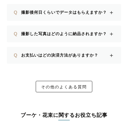
＋
Q
撮影後何日くらいでデータはもらえますか？
＋
Q
撮影した写真はどのように納品されますか？
＋
Q
お支払いはどの決済方法がありますか？
その他のよくある質問
ブーケ・花束に関するお役立ち記事