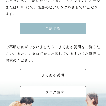
こちらからご予約いただいたあと、カメラマンがメール
またはLINEにて、撮影のヒアリングをさせていただき
ます。
予約する
ご不明な点がございましたら、よくある質問をご覧くだ
さい。また、カタログをご用意していますのでお気軽に
お求めください。
よくある質問
カタログ請求