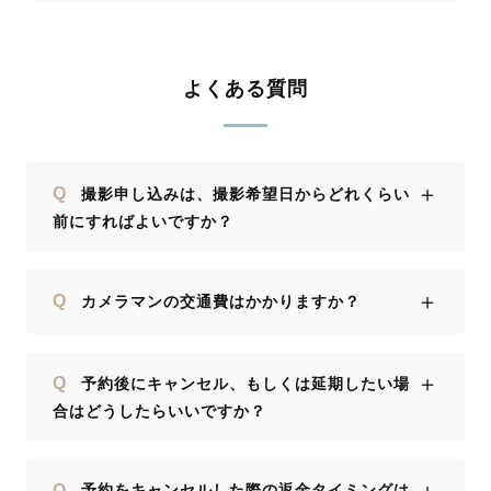
よくある質問
＋
Q
撮影申し込みは、撮影希望日からどれくらい
前にすればよいですか？
＋
Q
カメラマンの交通費はかかりますか？
＋
Q
予約後にキャンセル、もしくは延期したい場
合はどうしたらいいですか？
＋
Q
予約をキャンセルした際の返金タイミングは