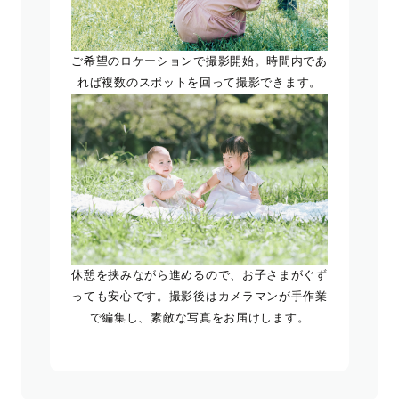
ご希望のロケーションで撮影開始。時間内であ
れば複数のスポットを回って撮影できます。
休憩を挟みながら進めるので、お子さまがぐず
っても安心です。撮影後はカメラマンが手作業
で編集し、素敵な写真をお届けします。