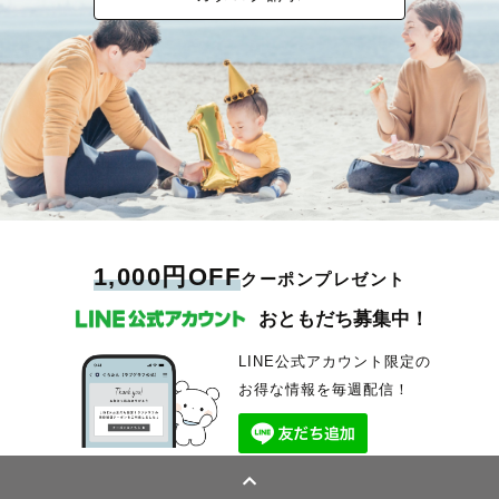
1,000円OFF
クーポンプレゼント
おともだち募集中！
LINE公式アカウント限定の
お得な情報を毎週配信！