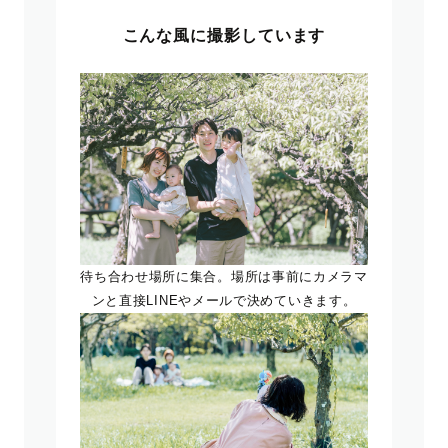
こんな風に撮影しています
待ち合わせ場所に集合。場所は事前にカメラマ
ンと直接LINEやメールで決めていきます。