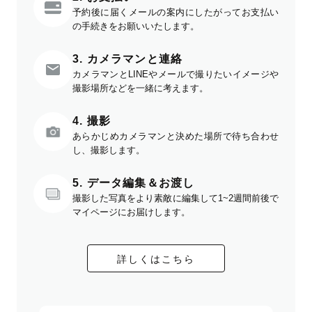
予約後に届くメールの案内にしたがってお支払い
の手続きをお願いいたします。
3. カメラマンと連絡
カメラマンとLINEやメールで撮りたいイメージや
撮影場所などを一緒に考えます。
4. 撮影
あらかじめカメラマンと決めた場所で待ち合わせ
し、撮影します。
5. データ編集＆お渡し
撮影した写真をより素敵に編集して1~2週間前後で
マイページにお届けします。
詳しくはこちら