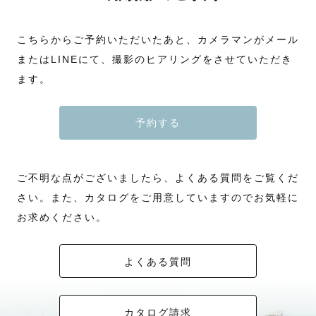
こちらからご予約いただいたあと、カメラマンがメール
またはLINEにて、撮影のヒアリングをさせていただき
ます。
予約する
ご不明な点がございましたら、よくある質問をご覧くだ
さい。また、カタログをご用意していますのでお気軽に
お求めください。
よくある質問
カタログ請求