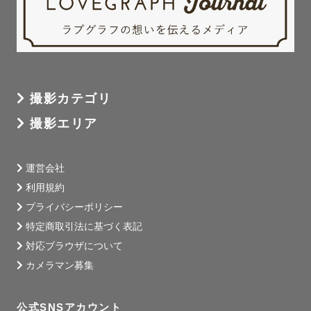
撮影カテゴリ
撮影エリア
運営会社
利用規約
プライバシーポリシー
特定商取引法に基づく表記
対応ブラウザについて
カメラマン募集
公式SNSアカウント