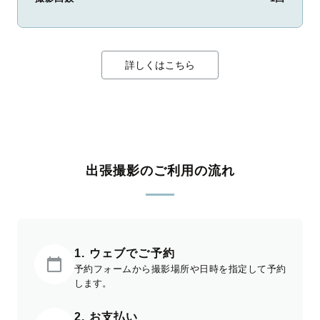
詳しくはこちら
出張撮影のご利用の流れ
1. ウェブでご予約
予約フォームから撮影場所や日時を指定して予約
します。
2. お支払い