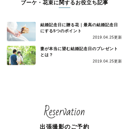
ブーケ・花束に関するお役立ち記事
結婚記念日に贈る花｜最高の結婚記念日
にする5つのポイント
2019.04.25更新
妻が本当に望む結婚記念日のプレゼント
とは？
2019.04.25更新
Reservation
出張撮影のご予約