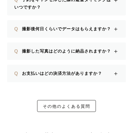
いつですか？
＋
Q
撮影後何日くらいでデータはもらえますか？
＋
Q
撮影した写真はどのように納品されますか？
＋
Q
お支払いはどの決済方法がありますか？
その他のよくある質問