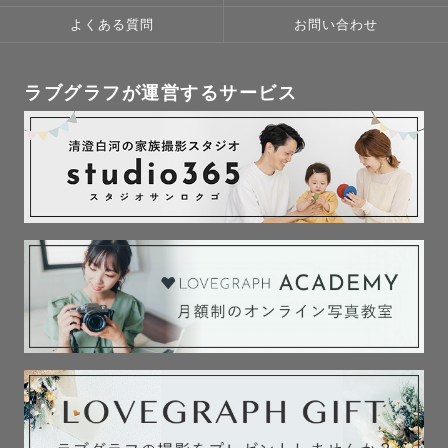
よくある質問
お問い合わせ
ラブグラフが運営するサービス