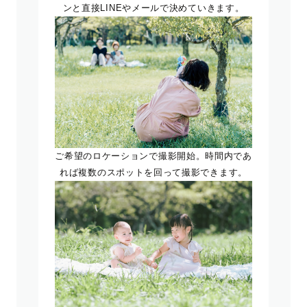
ンと直接LINEやメールで決めていきます。
ご希望のロケーションで撮影開始。時間内であ
れば複数のスポットを回って撮影できます。