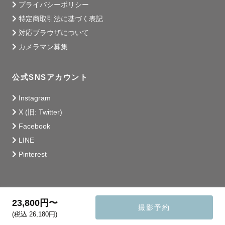
プライバシーポリシー
特定商取引法に基づく表記
対応ブラウザについて
カメラマン募集
公式SNSアカウント
Instagram
X (旧: Twitter)
Facebook
LINE
Pinterest
23,800円〜
撮影予約
(税込 26,180円)
© 2014 - 2026 Lovegraph Inc.