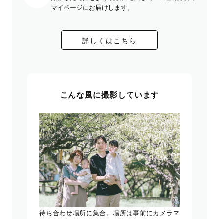
マイページにお届けします。
詳しくはこちら
こんな風に撮影しています
待ち合わせ場所に集合。場所は事前にカメラマ