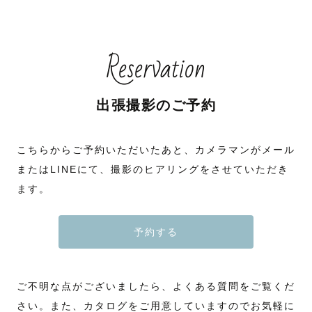
Reservation
出張撮影のご予約
こちらからご予約いただいたあと、カメラマンがメール
またはLINEにて、撮影のヒアリングをさせていただき
ます。
予約する
ご不明な点がございましたら、よくある質問をご覧くだ
さい。また、カタログをご用意していますのでお気軽に