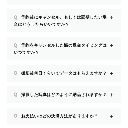
＋
Q
予約後にキャンセル、もしくは延期したい場
合はどうしたらいいですか？
＋
Q
予約をキャンセルした際の返金タイミングは
いつですか？
＋
Q
撮影後何日くらいでデータはもらえますか？
＋
Q
撮影した写真はどのように納品されますか？
＋
Q
お支払いはどの決済方法がありますか？