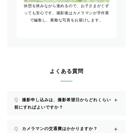
休憩を挟みながら進めるので、お子さまがぐず
っても安心です。撮影後はカメラマンが手作業
で編集し、素敵な写真をお届けします。
よくある質問
＋
Q
撮影申し込みは、撮影希望日からどれくらい
前にすればよいですか？
＋
Q
カメラマンの交通費はかかりますか？