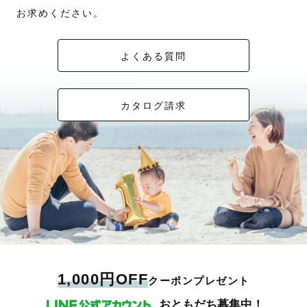
お求めください。
よくある質問
カタログ請求
1,000円OFF
クーポンプレゼント
おともだち募集中！