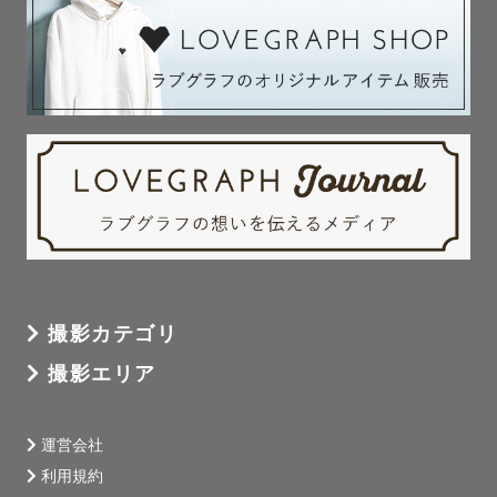
撮影カテゴリ
撮影エリア
運営会社
利用規約