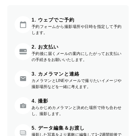
1. ウェブでご予約
予約フォームから撮影場所や日時を指定して予約
します。
2. お支払い
予約後に届くメールの案内にしたがってお支払い
の手続きをお願いいたします。
3. カメラマンと連絡
カメラマンとLINEやメールで撮りたいイメージや
撮影場所などを一緒に考えます。
4. 撮影
あらかじめカメラマンと決めた場所で待ち合わせ
し、撮影します。
5. データ編集＆お渡し
撮影した写真をより素敵に編集して1~2週間前後で