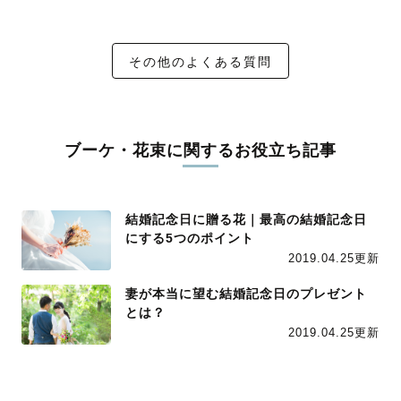
その他のよくある質問
ブーケ・花束に関するお役立ち記事
結婚記念日に贈る花｜最高の結婚記念日
にする5つのポイント
2019.04.25更新
妻が本当に望む結婚記念日のプレゼント
とは？
2019.04.25更新